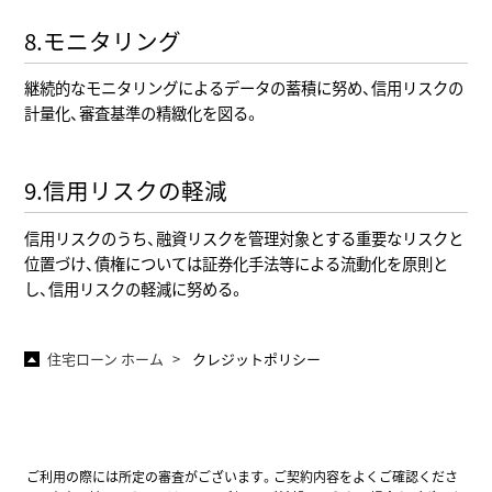
8.モニタリング
継続的なモニタリングによるデータの蓄積に努め、信用リスクの
計量化、審査基準の精緻化を図る。
9.信用リスクの軽減
信用リスクのうち、融資リスクを管理対象とする重要なリスクと
位置づけ、債権については証券化手法等による流動化を原則と
し、信用リスクの軽減に努める。
住宅ローン ホーム
クレジットポリシー
ご利用の際には所定の審査がございます。ご契約内容をよくご確認くださ