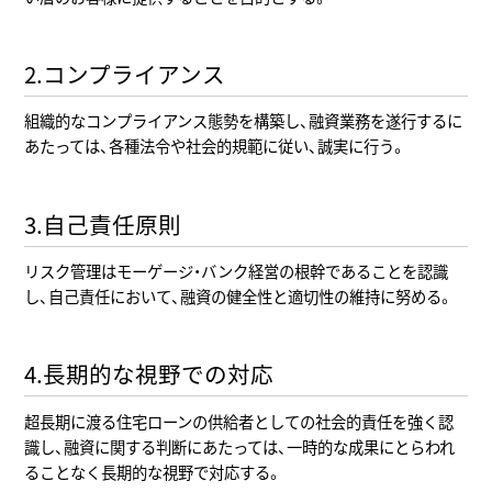
2.コンプライアンス
組織的なコンプライアンス態勢を構築し、融資業務を遂行するに
あたっては、各種法令や社会的規範に従い、誠実に行う。
3.自己責任原則
リスク管理はモーゲージ・バンク経営の根幹であることを認識
し、自己責任において、融資の健全性と適切性の維持に努める。
4.長期的な視野での対応
超長期に渡る住宅ローンの供給者としての社会的責任を強く認
識し、融資に関する判断にあたっては、一時的な成果にとらわれ
ることなく長期的な視野で対応する。