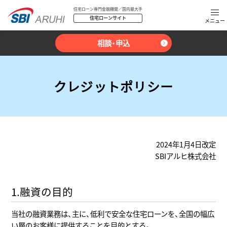
住宅ローン専門金融機関／国内最大手
住宅ローンサイト
相談・申込
クレジットポリシー
2024年1月4日改定
SBIアルヒ株式会社
1.融資の目的
当社の融資業務は、主に、低利で安全な住宅ローンを、全国の幅広
い層のお客様に提供することを目的とする。