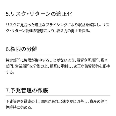
5.リスク・リターンの適正化
リスクに見合った適正なプライシングにより収益を確保し、リス
ク・リターン管理の徹底により、収益力の向上を図る。
6.権限の分離
特定部門に権限が集中することがないよう、融資企画部門、審査
部門、営業部門を分離の上、相互に牽制し、適正な融資態勢を維持
する。
7.予兆管理の徹底
予兆管理を徹底の上、問題があれば速やかに改善し、資産の健全
性維持に努める。