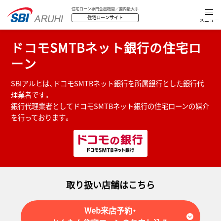
住宅ローン専門金融機関／国内最大手
住宅ローンサイト
ドコモSMTBネット銀行の住宅ロ
ーン
SBIアルヒは、ドコモSMTBネット銀行を所属銀行とした銀行代
理業者です。
銀行代理業者としてドコモSMTBネット銀行の住宅ローンの媒介
を行っております。
取り扱い店舗はこちら
Web来店予約・