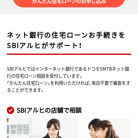
かんたん住宅ローンのお申し込み
ネット銀行の住宅ローンお手続きを
SBIアルヒがサポート！
SBIアルヒではインターネット銀行であるドコモSMTBネット銀
行の住宅ローン相談を受付しています。
「かんたん住宅ローン」を利用いただければ、来店不要で審査をす
ることができます。
SBIアルヒの店舗で相談