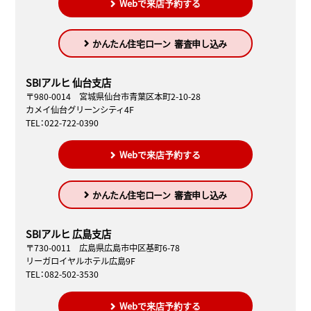
Webで来店予約する
かんたん住宅ローン
審査申し込み
SBIアルヒ 仙台支店
〒980-0014 宮城県仙台市青葉区本町2-10-28
カメイ仙台グリーンシティ4F
TEL：022-722-0390
Webで来店予約する
かんたん住宅ローン
審査申し込み
SBIアルヒ 広島支店
〒730-0011 広島県広島市中区基町6-78
リーガロイヤルホテル広島9F
TEL：082-502-3530
Webで来店予約する