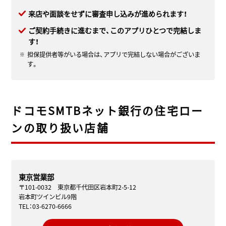
来店や面談をせずに審査申し込みが進められます！
ご契約手続きに進むまで、このアプリひとつで完結しま
す！
担保提供者等がいる場合は、アプリで完結しない場合がございま
す。
ドコモSMTBネット銀行の住宅ロー
ンの取り扱い店舗
東京営業部
〒101-0032 東京都千代田区岩本町2-5-12
岩本町ツインビル9階
TEL：03-6270-6666