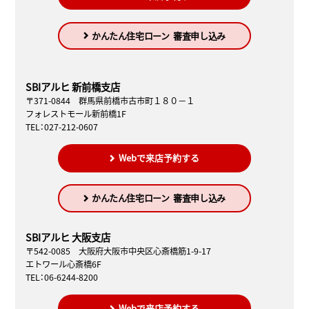
かんたん住宅ローン
審査申し込み
SBIアルヒ 新前橋支店
〒371-0844 群馬県前橋市古市町１８０－１
フォレストモール新前橋1F
TEL：027-212-0607
Webで来店予約する
かんたん住宅ローン
審査申し込み
SBIアルヒ 大阪支店
〒542-0085 大阪府大阪市中央区心斎橋筋1-9-17
エトワール心斎橋6F
TEL：06-6244-8200
Webで来店予約する