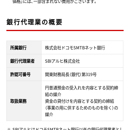
価格」には、一部含まれない費用がございます。
銀行代理業の概要
所属銀行
株式会社ドコモSMTBネット銀行
銀行代理業者
SBIアルヒ株式会社
許認可番号
関東財務局長（銀代）第319号
円普通預金の受入れを内容とする契約締
結の媒介
取扱業務
資金の貸付けを内容とする契約の締結
（事業の用に供するためのものを除く）の
媒介
SBIアルヒはドコモSMTBネット銀行以外の銀行代理業者とし