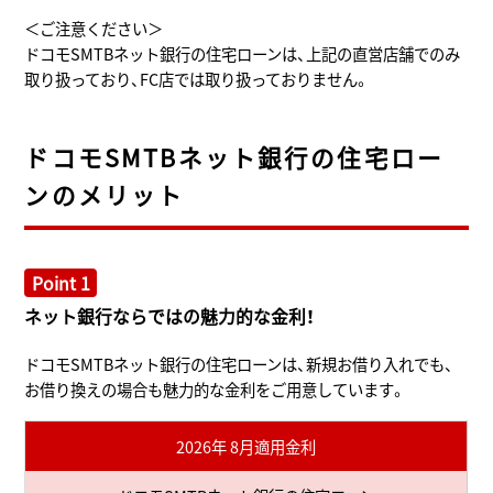
＜ご注意ください＞
ドコモSMTBネット銀行の住宅ローンは、上記の直営店舗でのみ
取り扱っており、FC店では取り扱っておりません。
ドコモSMTBネット銀行の住宅ロー
ンのメリット
Point 1
ネット銀行ならではの魅力的な金利！
ドコモSMTBネット銀行の住宅ローンは、新規お借り入れでも、
お借り換えの場合も魅力的な金利をご用意しています。
2026年 8月適用金利