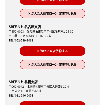
かんたん住宅ローン
審査申し込み
SBIアルヒ 名古屋支店
〒450-0003 愛知県名古屋市中村区名駅南1-24-30
名古屋三井ビル本館 5F 502B号室
TEL：052-589-3081
Webで来店予約する
かんたん住宅ローン
審査申し込み
SBIアルヒ 札幌支店
〒060-0042 北海道札幌市中央区大通西6-10-4
エナスクエア大通ビル6階
TEL：011-596-6053