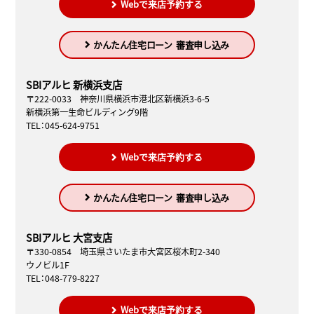
Webで来店予約する
かんたん住宅ローン
審査申し込み
SBIアルヒ 新横浜支店
〒222-0033 神奈川県横浜市港北区新横浜3-6-5
新横浜第一生命ビルディング9階
TEL：045-624-9751
Webで来店予約する
かんたん住宅ローン
審査申し込み
SBIアルヒ 大宮支店
〒330-0854 埼玉県さいたま市大宮区桜木町2-340
ウノビル1F
TEL：048-779-8227
Webで来店予約する