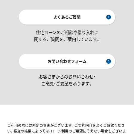
よくあるご質問
住宅ローンのご相談や借り入れに
関するご質問をご案内しています。
お問い合わせフォーム
お客さまからのお問い合わせ・
ご意見・ご要望を承ります。
ご利用の際には所定の審査がございます。ご契約内容をよくご確認くださ
い。審査の結果によっては、ローン利用のご希望にそえない場合もございま