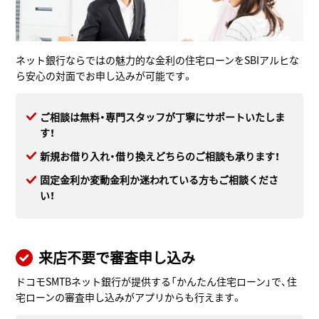
ネット銀行ならではの魅力的な金利の住宅ローンをSBIアルヒな
ら安心の対面でお申し込みが可能です。
ご相談は無料・専門スタッフが丁寧にサポートいたしま
す！
新規お借り入れ・借り換えどちらのご相談も承ります！
固定金利か変動金利か迷われている方もご相談くださ
い！
来店不要で審査申し込み
ドコモSMTBネット銀行が提供する「かんたん住宅ローン」で、住
宅ローンの審査申し込みがアプリからも行えます。