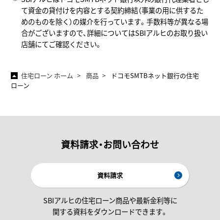
て資金の貸付けを内容とする契約締結（事業の用に供するた
めのものを除く）の媒介を行っています。手数料等が異なる場
合がございますので、詳細についてはSBIアルヒのお取り扱い
店舗にてご確認ください。
住宅ローン ホーム
商品
ドコモSMTBネット銀行の住宅
ローン
資料請求・お問い合わせ
資料請求
SBIアルヒの住宅ローン商品や最新金利等に
関する資料をダウンロードできます。