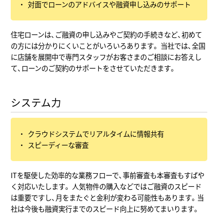
対面でローンのアドバイスや融資申し込みのサポート
住宅ローンは、ご融資の申し込みやご契約の手続きなど、初めて
の方には分かりにくいことがいろいろあります。 当社では、全国
に店舗を展開中で専門スタッフがお客さまのご相談にお答えし
て、ローンのご契約のサポートをさせていただきます。
システム力
クラウドシステムでリアルタイムに情報共有
スピーディーな審査
ITを駆使した効率的な業務フローで、事前審査も本審査もすばや
く対応いたします。 人気物件の購入などではご融資のスピード
は重要ですし、月をまたぐと金利が変わる可能性もあります。当
社は今後も融資実行までのスピード向上に努めてまいります。