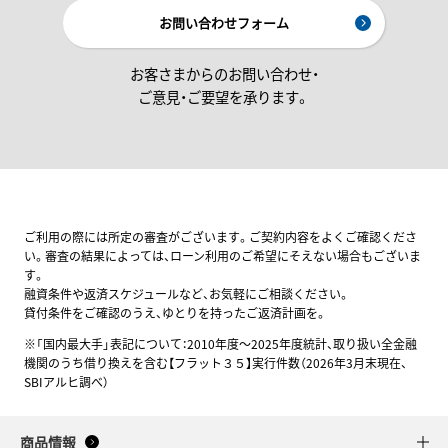
お問い合わせフォーム
お客さまからのお問い合わせ・
ご意見・ご要望を承ります。
ご利用の際には所定の審査がございます。ご契約内容をよくご確認くださ
い。審査の結果によっては、ローン利用のご希望にそえない場合もございま
す。
融資条件や返済スケジュールなど、お気軽にご相談ください。
貸付条件をご確認のうえ、ゆとりを持ったご返済計画を。
※「国内最大手」表記について：2010年度～2025年度統計、取り扱い全金融
機関のうち借り換えを含む【フラット３５】実行件数（2026年3月末現在、
SBIアルヒ調べ）
商品情報