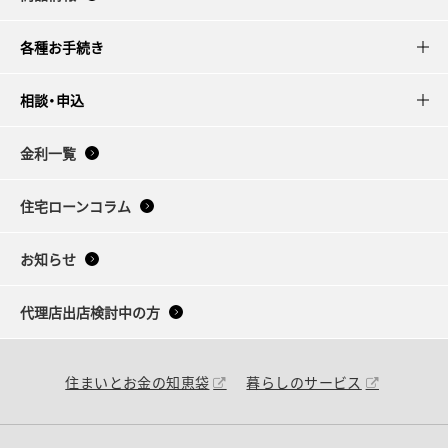
各種お手続き
相談・申込
金利一覧
住宅ローンコラム
お知らせ
代理店出店検討中の方
住まいとお金の知恵袋
暮らしのサービス