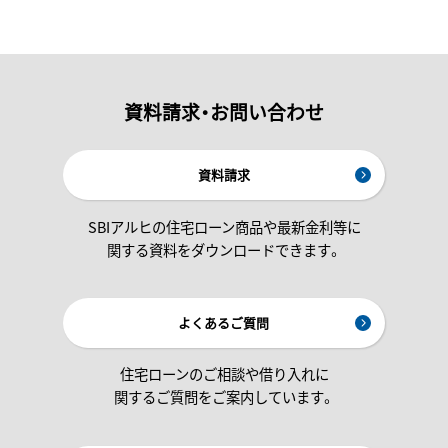
資料請求・お問い合わせ
資料請求
SBIアルヒの住宅ローン商品や最新金利等に
関する資料をダウンロードできます。
よくあるご質問
住宅ローンのご相談や借り入れに
関するご質問をご案内しています。