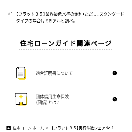
【フラット３５】業界最低水準の金利（ただし、スタンダード
タイプの場合）。SBIアルヒ調べ。
住宅ローンガイド関連ページ
適合証明書について
団体信用生命保険
（団信）とは？
住宅ローン ホーム
【フラット３５】実行件数シェアNo.1