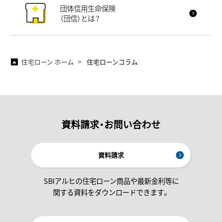
団体信用生命保険
（団信）とは？
住宅ローン ホーム
住宅ローンコラム
資料請求・お問い合わせ
資料請求
SBIアルヒの住宅ローン商品や最新金利等に
関する資料をダウンロードできます。