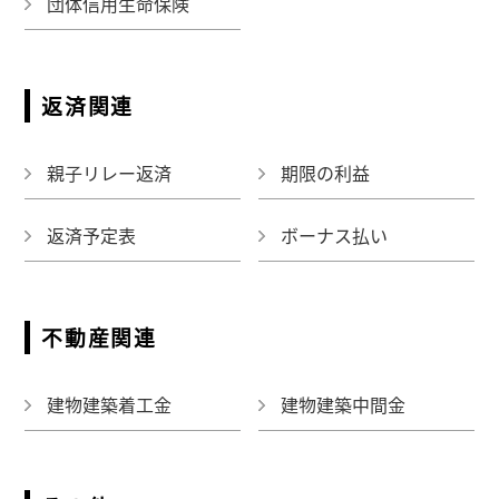
団体信用生命保険
返済関連
親子リレー返済
期限の利益
返済予定表
ボーナス払い
不動産関連
建物建築着工金
建物建築中間金