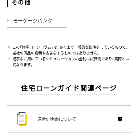
その他
モーゲージバンク
この「住宅ローンコラム」は、あくまで一般的な説明をしているもので、
当社の商品の説明や広告をするものではありません。
記事中に用いているシミュレーションの金利は試算例であり、実際とは
異なります。
住宅ローンガイド関連ページ
適合証明書について