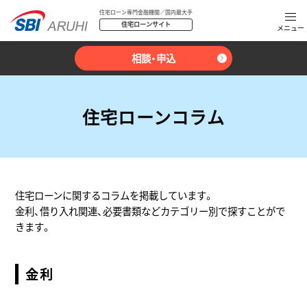
住宅ローン専門金融機関／国内最大手
住宅ローンサイト
相談・申込
住宅ローンコラム
住宅ローンに関するコラムを掲載しています。
金利、借り入れ関連、必要書類などカテゴリー別で探すことがで
きます。
金利