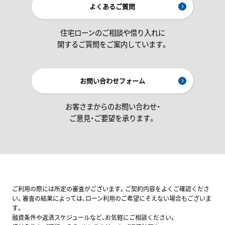
よくあるご質問
住宅ローンのご相談や借り入れに
関するご質問をご案内しています。
お問い合わせフォーム
お客さまからのお問い合わせ・
ご意見・ご要望を承ります。
ご利用の際には所定の審査がございます。ご契約内容をよくご確認くださ
い。審査の結果によっては、ローン利用のご希望にそえない場合もございま
す。
融資条件や返済スケジュールなど、お気軽にご相談ください。