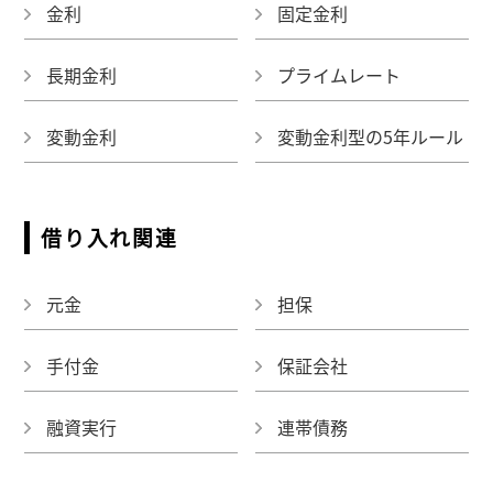
金利
固定金利
長期金利
プライムレート
変動金利
変動金利型の5年ルール
借り入れ関連
元金
担保
手付金
保証会社
融資実行
連帯債務