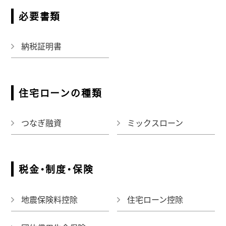
必要書類
納税証明書
住宅ローンの種類
つなぎ融資
ミックスローン
税金・制度・保険
地震保険料控除
住宅ローン控除