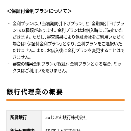
＜保証付金利プランについて＞
金利プランは、「当初期間引下げプラン」と「全期間引下げプラ
ン」の2種類があります。金利プランはお借入時にご決定いた
だきます。ただし、審査結果により保証会社をご利用いただく
場合は「保証付金利プラン」となり、金利プランをご選択いた
だけません。また、お借入後に金利プランを変更することはで
きません。
審査の結果金利プランが保証付金利プランとなる場合、ミッ
クスはご利用いただけません。
銀行代理業の概要
所属銀行
auじぶん銀行株式会社
銀行代理業者
SBIアルヒ株式会社