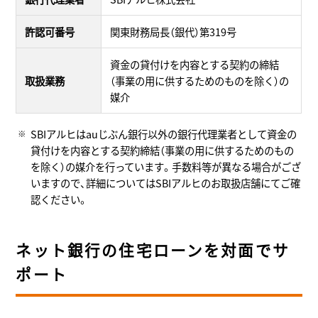
許認可番号
関東財務局長（銀代）第319号
資金の貸付けを内容とする契約の締結
取扱業務
（事業の用に供するためのものを除く）の
媒介
SBIアルヒはauじぶん銀行以外の銀行代理業者として資金の
貸付けを内容とする契約締結（事業の用に供するためのもの
を除く）の媒介を行っています。手数料等が異なる場合がござ
いますので、詳細についてはSBIアルヒのお取扱店舗にてご確
認ください。
ネット銀行の住宅ローンを対面でサ
ポート