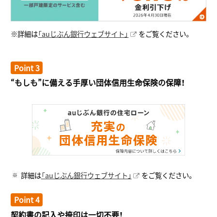
※詳細は
「auじぶん銀行ウェブサイト」
をご覧ください。
Point 3
“もしも”に備える手厚い団体信用生命保険の保障！
詳細は
「auじぶん銀行ウェブサイト」
をご覧ください。
Point 4
契約書の記入や捺印は一切不要！