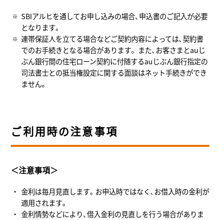
SBIアルヒを通してお申し込みの場合、申込書のご記入が必要
となります。
連帯保証人を立てる場合などご契約内容によっては、契約書
でのお手続きとなる場合があります。 また、お客さまとauじ
ぶん銀行間の住宅ローン契約に付随するauじぶん銀行指定の
司法書士との抵当権設定に関する面談はネット手続きができ
ません。
ご利用時の注意事項
＜注意事項＞
金利は毎月見直します。お申込時ではなく、お借入時の金利が
適用されます。
金利情勢などにより、借入金利の見直しを行う場合がありま