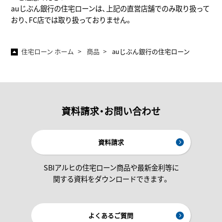
auじぶん銀行の住宅ローンは、上記の直営店舗でのみ取り扱って
おり、FC店では取り扱っておりません。
住宅ローン ホーム
商品
auじぶん銀行の住宅ローン
資料請求・お問い合わせ
資料請求
SBIアルヒの住宅ローン商品や最新金利等に
関する資料をダウンロードできます。
よくあるご質問