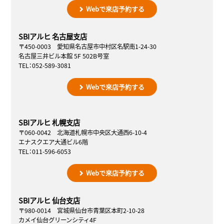
Webで来店予約する
SBIアルヒ 名古屋支店
〒450-0003 愛知県名古屋市中村区名駅南1-24-30
名古屋三井ビル本館 5F 502B号室
TEL：052-589-3081
Webで来店予約する
SBIアルヒ 札幌支店
〒060-0042 北海道札幌市中央区大通西6-10-4
エナスクエア大通ビル6階
TEL：011-596-6053
Webで来店予約する
SBIアルヒ 仙台支店
〒980-0014 宮城県仙台市青葉区本町2-10-28
カメイ仙台グリーンシティ4F