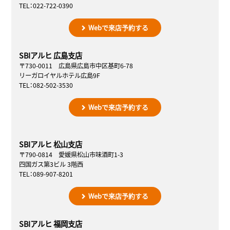
TEL：022-722-0390
Webで来店予約する
SBIアルヒ 広島支店
〒730-0011 広島県広島市中区基町6-78
リーガロイヤルホテル広島9F
TEL：082-502-3530
Webで来店予約する
SBIアルヒ 松山支店
〒790-0814 愛媛県松山市味酒町1-3
四国ガス第3ビル 3階西
TEL：089-907-8201
Webで来店予約する
SBIアルヒ 福岡支店