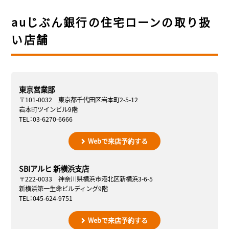
auじぶん銀行の住宅ローンの取り扱
い店舗
東京営業部
〒101-0032 東京都千代田区岩本町2-5-12
岩本町ツインビル9階
TEL：03-6270-6666
Webで来店予約する
SBIアルヒ 新横浜支店
〒222-0033 神奈川県横浜市港北区新横浜3-6-5
新横浜第一生命ビルディング9階
TEL：045-624-9751
Webで来店予約する