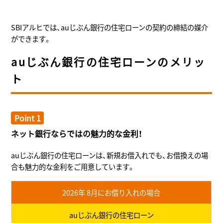
SBIアルヒでは、auじぶん銀行の住宅ローンの契約の締結の媒介
ができます。
auじぶん銀行の住宅ローンのメリッ
ト
Point 1
ネット銀行ならではの魅力的な金利！
auじぶん銀行の住宅ローンは、新規お借入れでも、お借換えの場
合も魅力的な金利をご用意しています。
2026年 8月にお借り入れの場合
auじぶん銀行の住宅ローン