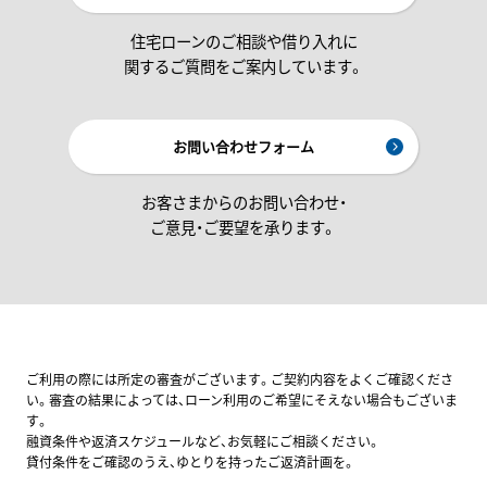
住宅ローンのご相談や借り入れに
関するご質問をご案内しています。
お問い合わせフォーム
お客さまからのお問い合わせ・
ご意見・ご要望を承ります。
ご利用の際には所定の審査がございます。ご契約内容をよくご確認くださ
い。審査の結果によっては、ローン利用のご希望にそえない場合もございま
す。
融資条件や返済スケジュールなど、お気軽にご相談ください。
貸付条件をご確認のうえ、ゆとりを持ったご返済計画を。