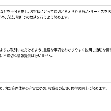
況などを十分考慮し、お客様にとって適切と考えられる商品・サービスを
帯、方法、場所での勧誘を行うよう努めます。
によりお取引いただけるよう、重要な事項をわかりやすく説明し適切な情
等、不適切な情報提供は行いません。
め、内部管理体制の充実に努め、役職員の知識、修得の向上に努めます。