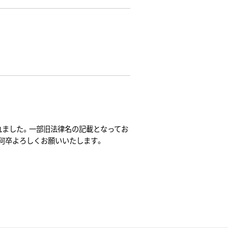
れました。一部旧法律名の記載となってお
何卒よろしくお願いいたします。