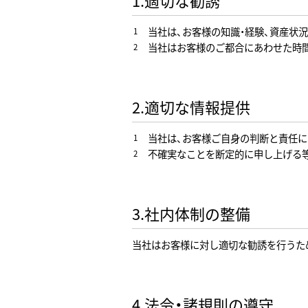
当社は、お客様の知識・経験、資産状
当社はお客様のご都合にあわせた時間
2.適切な情報提供
当社は、お客様ご自身の判断と責任
不確実なことを断定的に申し上げる
3.社内体制の整備
当社はお客様に対し適切な勧誘を行うた
4.法令・諸規則の遵守