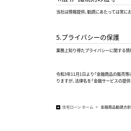
当社は情報提供、勧誘にあたっては常に
5.プライバシーの保護
業務上知り得たプライバシーに関する情
令和3年11月1日より「金融商品の販売
りますが、法律名を「金融サービスの提
住宅ローン ホーム
金融商品勧誘方