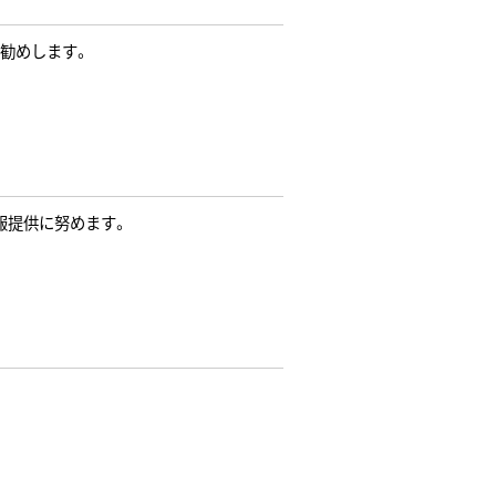
お勧めします。
報提供に努めます。