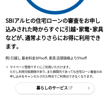
SBIアルヒの住宅ローンの審査をお申し
込みされた時からすぐに引越・家電・家具
などが、通常よりさらにお得に利用でき
ます。
例）引越し 基本料金30%off、家具 店頭価格より5%off
マイページ登録ですぐにご利用いただけます。
ただし利用可能期限があり、また期間内であっても住宅ローン審査のお
申し込みをキャンセルされた時点でご利用はできなくなります。
暮らしのサービス