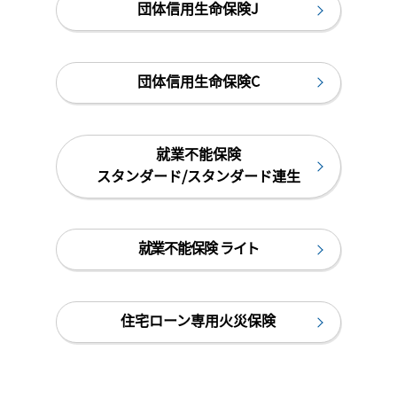
団体信用生命保険J
団体信用生命保険C
就業不能保険
スタンダード/スタンダード連生
就業不能保険 ライト
住宅ローン専用火災保険