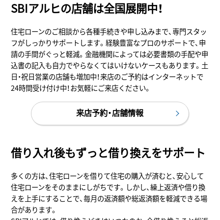
SBIアルヒの店舗は全国展開中！
住宅ローンのご相談から各種手続きや申し込みまで、専門スタッ
フがしっかりサポートします。経験豊富なプロのサポートで、申
請の手間がぐっと軽減。金融機関によっては必要書類の手配や申
込書の記入も自力でやらなくてはいけないケースもあります。土
日・祝日営業の店舗も増加中！来店のご予約はインターネットで
24時間受け付け中！お気軽にご来店ください。
来店予約・店舗情報
借り入れ後もずっと借り換えをサポート
多くの方は、住宅ローンを借りて住宅の購入が済むと、安心して
住宅ローンをそのままにしがちです。しかし、繰上返済や借り換
えを上手にすることで、毎月の返済額や総返済額を軽減できる場
合があります。