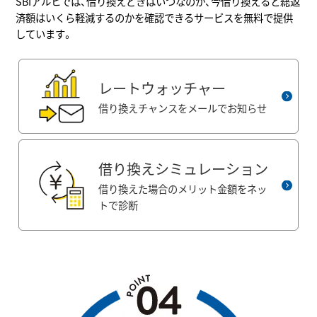
SBIアルヒでは、借り換えどきはいつなのか、今借り換えると総返
済額はいくら軽減するのかを確認できるサービスを無料で提供
しています。
レートウォッチャー
借り換えチャンスをメールでお知らせ
借り換えシミュレーション
借り換えた場合のメリット金額をネッ
トで診断