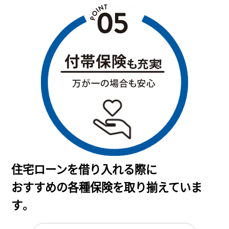
住宅ローンを借り入れる際に
おすすめの各種保険を取り揃えていま
す。