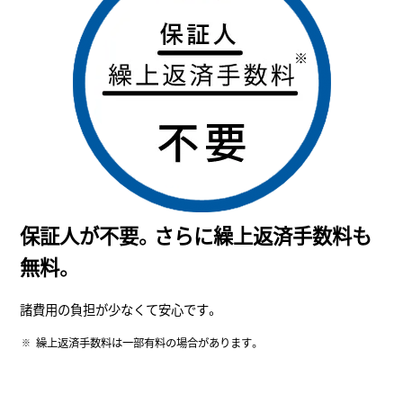
保証人が不要。さらに繰上返済手数料も
無料。
諸費用の負担が少なくて安心です。
繰上返済手数料は一部有料の場合があります。