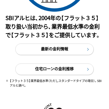
SBIアルヒは、2004年の【フラット３５】
取り扱い当初から、業界最低水準の金利
で【フラット３５】をご提供しています。
最新の金利情報
住宅ローンの金利推移
【フラット３５】業界最低水準（ただしスタンダードタイプの場合）。SBI
アルヒ調べ。