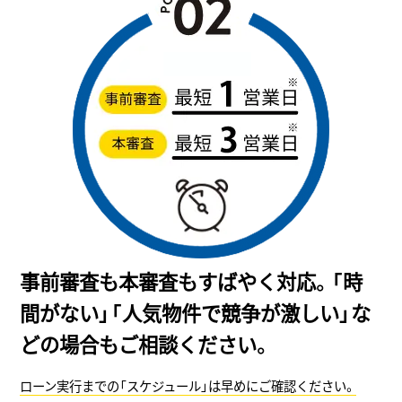
事前審査も本審査もすばやく対応。「時
間がない」「人気物件で競争が激しい」な
どの場合もご相談ください。
ローン実行までの「スケジュール」は早めにご確認ください。