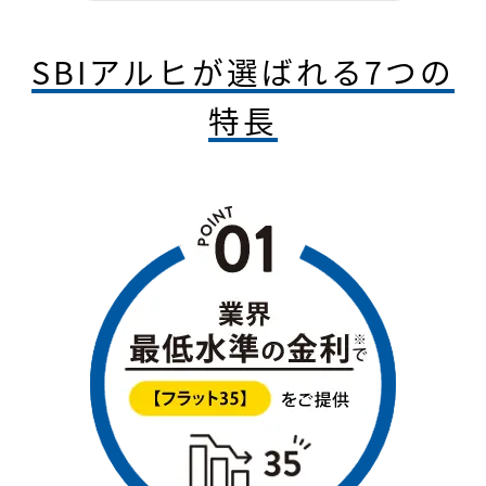
SBIアルヒが選ばれる7つの
特長