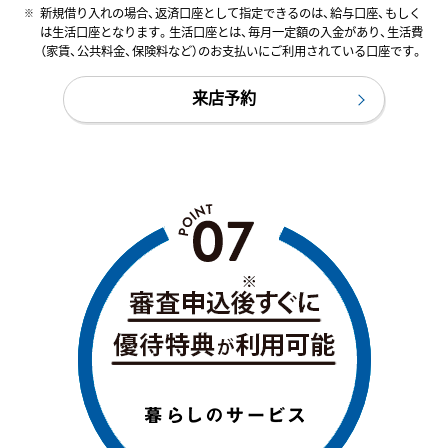
新規借り入れの場合、返済口座として指定できるのは、給与口座、もしく
は生活口座となります。生活口座とは、毎月一定額の入金があり、生活費
（家賃、公共料金、保険料など）のお支払いにご利用されている口座です。
来店予約