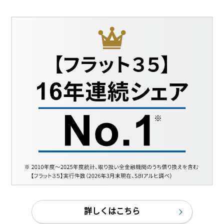
詳しくはこちら