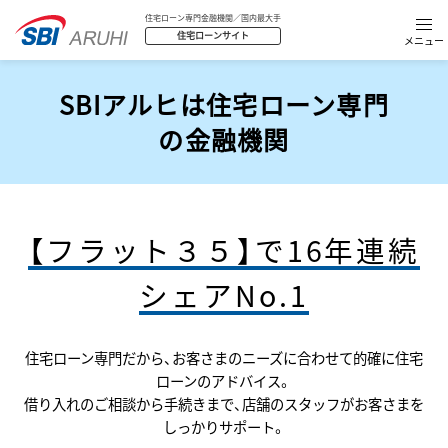
住宅ローン専門金融機関／国内最大手
住宅ローンサイト
SBIアルヒは住宅ローン専門
の金融機関
【フラット３５】で16年連続
シェアNo.1
住宅ローン専門だから、お客さまのニーズに合わせて的確に住宅
ローンのアドバイス。
借り入れのご相談から手続きまで、店舗のスタッフがお客さまを
しっかりサポート。