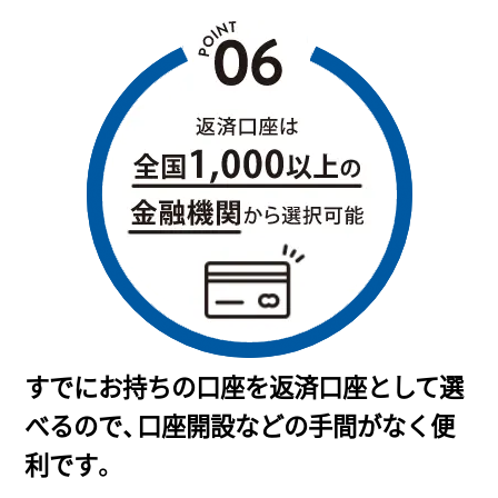
すでにお持ちの口座を返済口座として選
べるので、口座開設などの手間がなく便
利です。