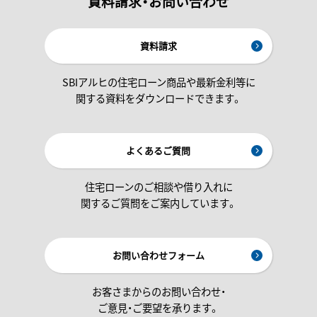
資料請求・お問い合わせ
資料請求
SBIアルヒの住宅ローン商品や最新金利等に
関する資料をダウンロードできます。
よくあるご質問
住宅ローンのご相談や借り入れに
関するご質問をご案内しています。
お問い合わせフォーム
お客さまからのお問い合わせ・
ご意見・ご要望を承ります。