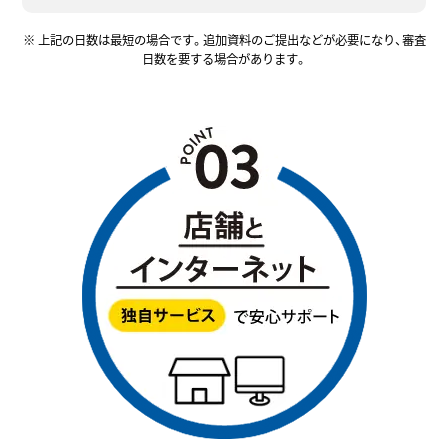
※ 上記の日数は最短の場合です。追加資料のご提出などが必要になり、審査
日数を要する場合があります。