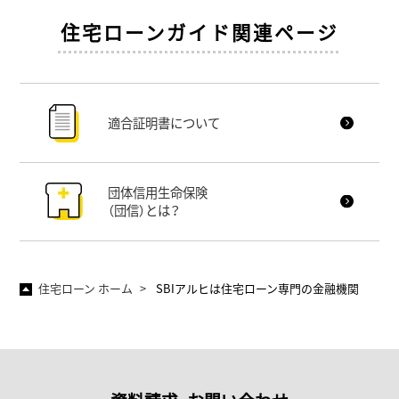
住宅ローンガイド関連ページ
適合証明書について
団体信用生命保険
（団信）とは？
住宅ローン ホーム
SBIアルヒは住宅ローン専門の金融機関