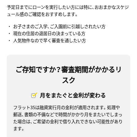
予定日までにローンを実行したい方には特に、おおまかなスケジ
ュール感のご確認をおすすめします。
お子さまのご入学、ご入園前に引越しされたい方
現在の住居の退居日の決まっている方
人気物件なので早く審査を通したい方
ご存知ですか？審査期間がかかるリ
スク
月をまたぐと金利が変わる
フラット35は融資実行月の金利が適用されます。処理や
郵送、書類の不備などで時間がかかり月をまたいでしまっ
た場合は、ご希望の金利で借り入れできない可能性があり
ます。