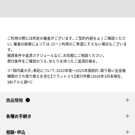
ご利用の際には所定の審査がございます。ご契約内容をよくご確認くださ
い。審査の結果によっては、ローン利用のご希望にそえない場合もございま
す。
融資条件や返済スケジュールなど、お気軽にご相談ください。
貸付条件をご確認のうえ、ゆとりを持ったご返済計画を。
※「国内最大手」表記について：2010年度～2025年度統計、取り扱い全金融
機関のうち借り換えを含む【フラット３５】実行件数（2026年3月末現在、
SBIアルヒ調べ）
商品情報
各種お手続き
相談・申込