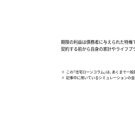
期限の利益は債務者に与えられた特権
契約する前から自身の家計やライフプ
この「住宅ローンコラム」は、あくまで一
記事中に用いているシミュレーションの金