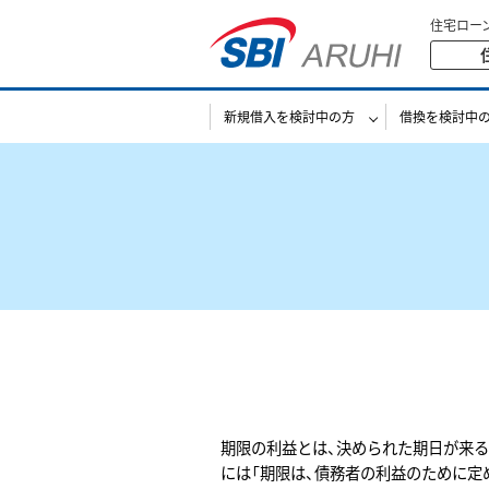
住宅ロー
新規借入を検討中の方
借換を検討中
期限の利益とは、決められた期日が来る
には「期限は、債務者の利益のために定め