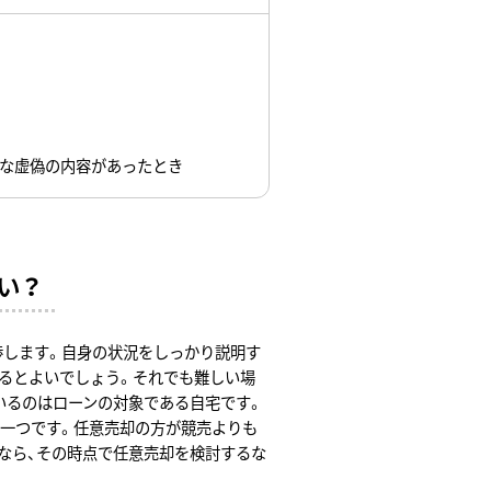
な虚偽の内容があったとき
い？
渉します。自身の状況をしっかり説明す
けるとよいでしょう。それでも難しい場
いるのはローンの対象である自宅です。
一つです。任意売却の方が競売よりも
なら、その時点で任意売却を検討するな