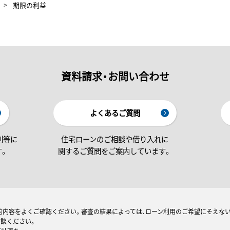
期限の利益
資料請求・お問い合わせ
よくあるご質問
利等に
住宅ローンのご相談や借り入れに
す。
関するご質問をご案内しています。
約内容をよくご確認ください。審査の結果によっては、ローン利用のご希望にそえな
相談ください。