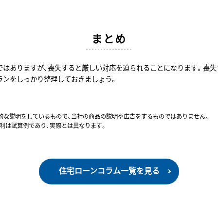
まとめ
ではありますが、喪失すると厳しい対応を迫られることになります。喪失
ランをしっかり整理しておきましょう。
般的な説明をしているもので、当社の商品の説明や広告をするものではありません。
利は試算例であり、実際とは異なります。
住宅ローンコラム一覧を見る