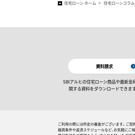
住宅ローン ホーム
住宅ローンコラム
資料請求
SBIアルヒの住宅ローン商品や最新金
関する資料をダウンロードできま
ご利用の際には所定の審査がございます。ご契
融資条件や返済スケジュールなど、お気軽にご