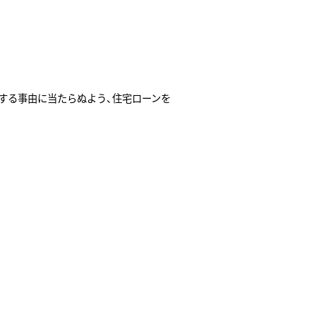
する事由に当たらぬよう、住宅ローンを