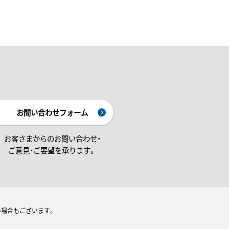
お問い合わせフォーム
お客さまからのお問い合わせ・
ご意見・ご要望を承ります。
い場合もございます。