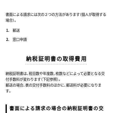
書面による請求には次の２つの方法があります（個人が取得する
場合）。
郵送
窓口申請
納税証明書の取得費用
納税証明書は、税目数や年度数、枚数などによって必要となる交
付手数料が変わります（下記参照）。
郵送の場合、表の交付手数料のほかに、郵送料が必要になりま
す。
書面による請求の場合の納税証明書の交