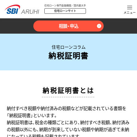
住宅ローン専門金融機関／国内最大手
住宅ローンサイト
相談・申込
住宅ローンコラム
納税証明書
納税証明書とは
納付すべき税額や納付済みの税額などが記載されている書類を
「納税証明書」といいます。
納税証明書は、税金の種類ごとにあり、納付すべき税額、納付済み
の税額以外にも、納期が到来していない税額や納期が過ぎて未納
になっている税額も記載されています。