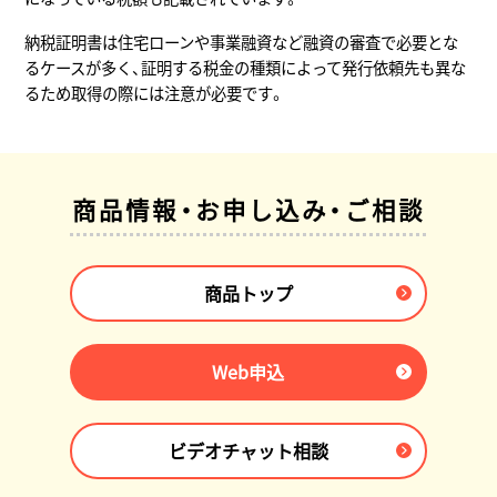
納税証明書は住宅ローンや事業融資など融資の審査で必要とな
るケースが多く、証明する税金の種類によって発行依頼先も異な
るため取得の際には注意が必要です。
商品情報・お申し込み・ご相談
商品トップ
Web申込
ビデオチャット相談