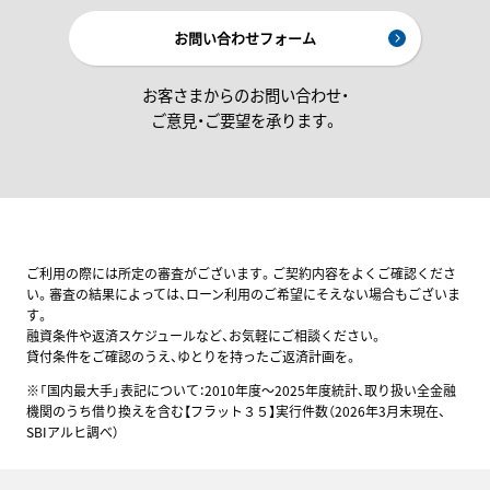
お問い合わせフォーム
お客さまからのお問い合わせ・
ご意見・ご要望を承ります。
ご利用の際には所定の審査がございます。ご契約内容をよくご確認くださ
い。審査の結果によっては、ローン利用のご希望にそえない場合もございま
す。
融資条件や返済スケジュールなど、お気軽にご相談ください。
貸付条件をご確認のうえ、ゆとりを持ったご返済計画を。
※「国内最大手」表記について：2010年度～2025年度統計、取り扱い全金融
機関のうち借り換えを含む【フラット３５】実行件数（2026年3月末現在、
SBIアルヒ調べ）