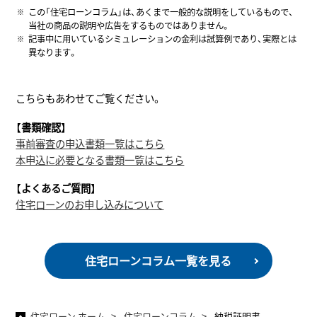
この「住宅ローンコラム」は、あくまで一般的な説明をしているもので、
当社の商品の説明や広告をするものではありません。
記事中に用いているシミュレーションの金利は試算例であり、実際とは
異なります。
こちらもあわせてご覧ください。
【書類確認】
事前審査の申込書類一覧はこちら
本申込に必要となる書類一覧はこちら
【よくあるご質問】
住宅ローンのお申し込みについて
住宅ローンコラム一覧を見る
住宅ローン ホーム
住宅ローンコラム
納税証明書