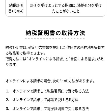
納税証明
証明を受けようとする期間に、滞納処分を受け
書（その4）
たことがないこと
納税証明書の取得方法
納税証明書は、確定申告書類を提出した住民票の所在地を管轄す
る税務署で取得できます。
取得方法には「オンラインによる請求」と「書面による請求」があ
ります。
オンラインによる請求の場合、次の3つの方法があります。
オンラインで請求して税務署窓口で受け取る方法
オンラインで請求して郵送で受け取る方法
オンラインで請求して電子証明書で受け取る方法