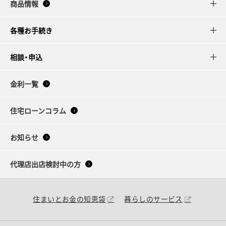
商品情報
各種お手続き
相談・申込
金利一覧
住宅ローンコラム
お知らせ
代理店出店検討中の方
住まいとお金の知恵袋
暮らしのサービス