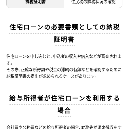
課税証明書
住民税の課税状況の確認
住宅ローンの必要書類としての納税
証明書
住宅ローンを申し込むと、申込者の収入や借入などが審査されま
す。
その際、正確な所得額や税金の滞納の有無などを確認するために
納税証明書の提出が求められるケースがあります。
給与所得者が住宅ローンを利用する
場合
会社員や公務員などの給与所得者の場合、勤務先が源泉徴収をす