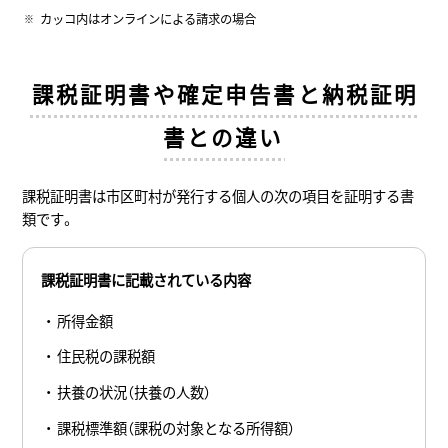
カッコ内はオンラインによる請求の場合
課税証明書や確定申告書と納税証明
書との違い
課税証明書は市区町村が発行する個人の次の項目を証明する書
類です。
課税証明書に記載されている内容
所得金額
住民税の課税額
扶養の状況（扶養の人数）
課税標準額（課税の対象となる所得額）