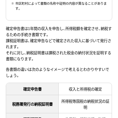
市区町村によって書類の名称や証明の内容が異なることがありま
す。
確定申告書は1年間の収入を申告し、所得税額を確定させ、納税す
るための手続き書類です。
課税証明書は、確定申告などで確定された収入に基づいて発行さ
れます。
それに対し、納税証明書は課税された税金の納付状況を証明する
書類になります。
各書類の違いは次のようなイメージで考えるとわかりやすいで
しょう。
確定申告書
収入と所得税の確定
所得税等国税の納税状況の証
税務署発行の納税証明書
明