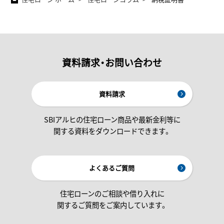
資料請求・お問い合わせ
資料請求
SBIアルヒの住宅ローン商品や最新金利等に
関する資料をダウンロードできます。
よくあるご質問
住宅ローンのご相談や借り入れに
関するご質問をご案内しています。