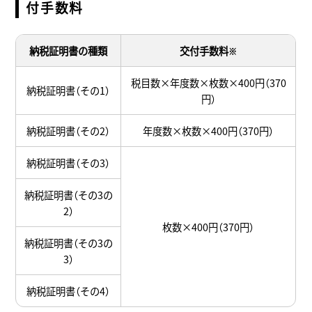
付手数料
納税証明書の種類
交付手数料
※
税目数×年度数×枚数×400円（370
納税証明書（その1）
円）
納税証明書（その2）
年度数×枚数×400円（370円）
納税証明書（その3）
納税証明書（その3の
2）
枚数×400円（370円）
納税証明書（その3の
3）
納税証明書（その4）