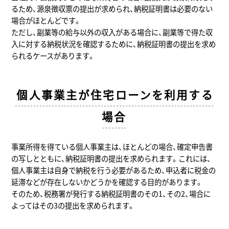
るため、源泉徴収票の提出が求められ、納税証明書は必要のない
場合がほとんどです。
ただし、副業等の給与以外の収入がある場合に、副業等で得た収
入に対する納税状況を確認するために、納税証明書の提出を求め
られるケースがあります。
個人事業主が住宅ローンを利用する
場合
事業所得を得ている個人事業主は、ほとんどの場合、確定申告書
の写しとともに、納税証明書の提出を求められます。これには、
個人事業主は自身で納税を行う必要があるため、申込者に税金の
延滞などが存在しないかどうかを確認する目的があります。
そのため、税務署が発行する納税証明書のその1、その2、場合に
よってはその3の提出を求められます。