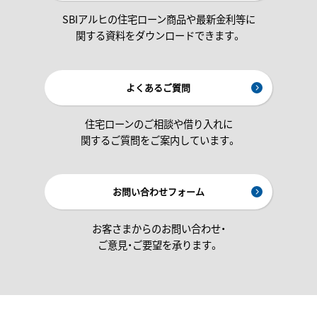
SBIアルヒの住宅ローン商品や最新金利等に
関する資料をダウンロードできます。
よくあるご質問
住宅ローンのご相談や借り入れに
関するご質問をご案内しています。
お問い合わせフォーム
お客さまからのお問い合わせ・
ご意見・ご要望を承ります。