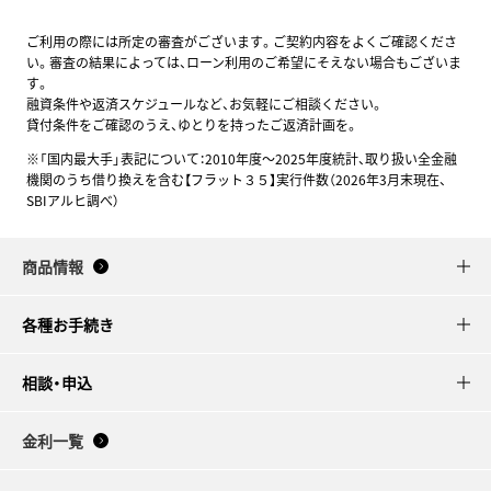
ご利用の際には所定の審査がございます。ご契約内容をよくご確認くださ
い。審査の結果によっては、ローン利用のご希望にそえない場合もございま
す。
融資条件や返済スケジュールなど、お気軽にご相談ください。
貸付条件をご確認のうえ、ゆとりを持ったご返済計画を。
※「国内最大手」表記について：2010年度～2025年度統計、取り扱い全金融
機関のうち借り換えを含む【フラット３５】実行件数（2026年3月末現在、
SBIアルヒ調べ）
商品情報
各種お手続き
相談・申込
金利一覧