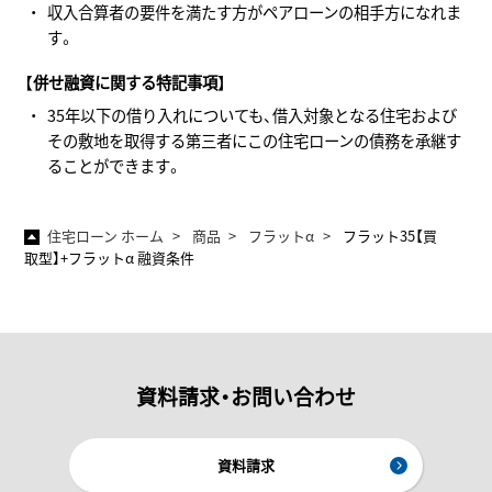
収入合算者の要件を満たす方がペアローンの相手方になれま
す。
【併せ融資に関する特記事項】
35年以下の借り入れについても、借入対象となる住宅および
その敷地を取得する第三者にこの住宅ローンの債務を承継す
ることができます。
住宅ローン ホーム
商品
フラットα
フラット35【買
取型】+フラットα 融資条件
資料請求・お問い合わせ
資料請求