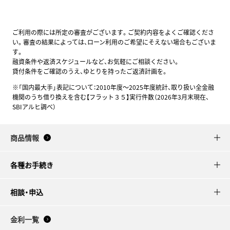
ご利用の際には所定の審査がございます。ご契約内容をよくご確認くださ
い。審査の結果によっては、ローン利用のご希望にそえない場合もございま
す。
融資条件や返済スケジュールなど、お気軽にご相談ください。
貸付条件をご確認のうえ、ゆとりを持ったご返済計画を。
※「国内最大手」表記について：2010年度～2025年度統計、取り扱い全金融
機関のうち借り換えを含む【フラット３５】実行件数（2026年3月末現在、
SBIアルヒ調べ）
商品情報
各種お手続き
相談・申込
金利一覧