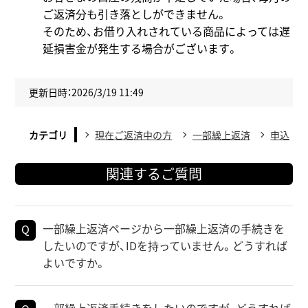
ご返済分も引き落としができません。
そのため、お借り入れされている商品によっては遅
延損害金が発生する場合がございます。
更新日時：2026/3/19 11:49
カテゴリ
現在ご返済中の方
一部繰上返済
申込
関連するご質問
一部繰上返済ページから一部繰上返済の手続きを
したいのですが、IDを持っていません。どうすれば
よいですか。