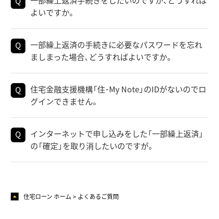
一部繰上返済手続きをしたいのですが、どうすれば
よいですか。
一部繰上返済の手続きに必要なパスワードを忘れ
ましまった場合、どうすればよいですか。
住宅金融支援機構「住･My Note」のIDがないのでロ
グインできません。
インターネットで申し込みをした「一部繰上返済」
の「確定」を取り消したいのですが。
住宅ローン ホーム
よくあるご質問