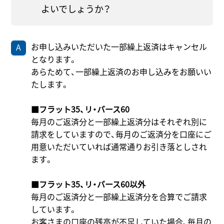
よいでしょうか？
お申し込みいただいた一部繰上返済はキャンセル
となります。
あらためて、一部繰上返済のお申し込みをお願いい
たします。
■フラット35、リ・バース60
毎月のご返済分と一部繰上返済分はそれぞれ別に
請求をしていますので、毎月のご返済分を口座にご
用意いただいていれば通常通りお引き落としされ
ます。
■フラット35、リ・バース60以外
毎月のご返済分と一部繰上返済分を合算でご請求
しています。
お客さまの口座の残高が不足していた場合、毎月の