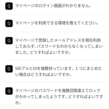
マイページのログイン画面がわかりません。
マイページを利用できる環境を教えてください。
マイページで登録したメールアドレスを現在利用
しておらず、パスワードもわからなくなってしまい
ました。どうすればよいですか。
SBIアルヒIDを複数持っています。１つにまとめた
い場合はどうすればよいですか。
マイページのパスワードを複数回間違えてロック
がかかってしまったようです。どうすればよいです
か。