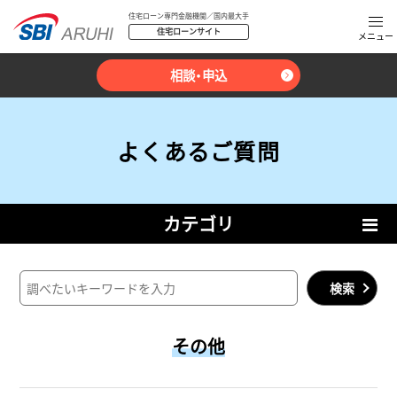
住宅ローン専門金融機関／国内最大手
住宅ローンサイト
相談・申込
よくあるご質問
カテゴリ
検索
その他