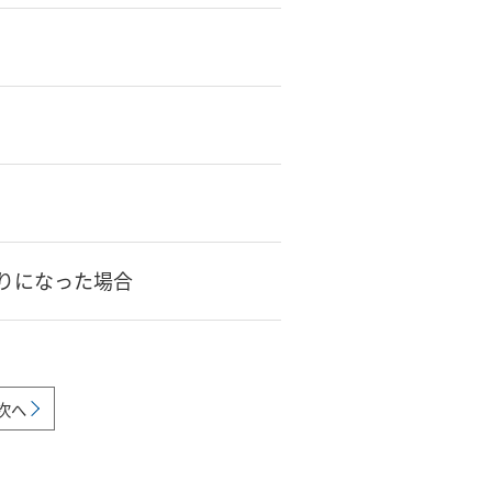
りになった場合
次へ