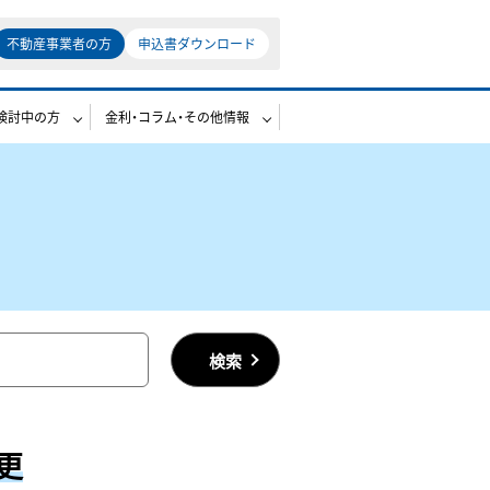
不動産事業者の方
申込書ダウンロード
検討中の方
金利・コラム・その他情報
検索
更