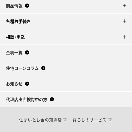
商品情報
各種お手続き
相談・申込
金利一覧
住宅ローンコラム
お知らせ
代理店出店検討中の方
住まいとお金の知恵袋
暮らしのサービス