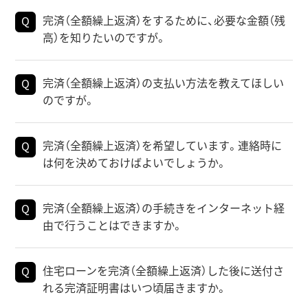
完済（全額繰上返済）をするために、必要な金額（残
高）を知りたいのですが。
完済（全額繰上返済）の支払い方法を教えてほしい
のですが。
完済（全額繰上返済）を希望しています。連絡時に
は何を決めておけばよいでしょうか。
完済（全額繰上返済）の手続きをインターネット経
由で行うことはできますか。
住宅ローンを完済（全額繰上返済）した後に送付さ
れる完済証明書はいつ頃届きますか。