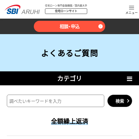
住宅ローン専門金融機関／国内最大手
住宅ローンサイト
相談・申込
よくあるご質問
カテゴリ
検索
全額繰上返済