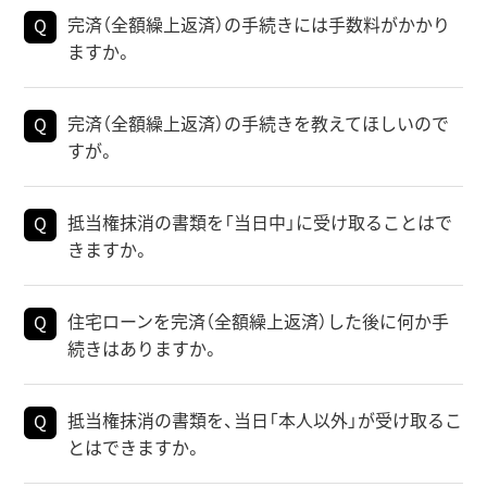
完済（全額繰上返済）の手続きには手数料がかかり
ますか。
完済（全額繰上返済）の手続きを教えてほしいので
すが。
抵当権抹消の書類を「当日中」に受け取ることはで
きますか。
住宅ローンを完済（全額繰上返済）した後に何か手
続きはありますか。
抵当権抹消の書類を、当日「本人以外」が受け取るこ
とはできますか。