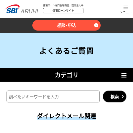
住宅ローン専門金融機関／国内最大手
住宅ローンサイト
相談・申込
よくあるご質問
カテゴリ
検索
ダイレクトメール関連