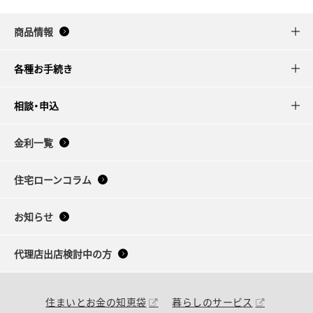
商品情報
各種お手続き
相談・申込
金利一覧
住宅ローンコラム
お知らせ
代理店出店検討中の方
住まいとお金の知恵袋
暮らしのサービス