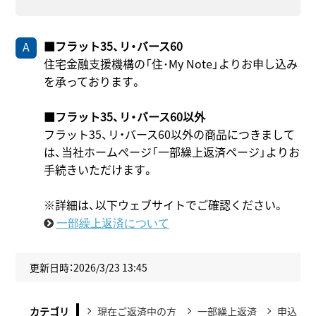
■フラット35、リ・バース60
住宅金融支援機構の「住･My Note」よりお申し込み
を承っております。
■フラット35、リ・バース60以外
フラット35、リ・バース60以外の商品につきまして
は、当社ホームぺージ「一部繰上返済ページ」よりお
手続きいただけます。
※詳細は、以下ウェブサイトでご確認ください。
一部繰上返済について
更新日時：2026/3/23 13:45
カテゴリ
現在ご返済中の方
一部繰上返済
申込