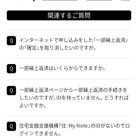
関連するご質問
インターネットで申し込みをした「一部繰上返済」
の「確定」を取り消したいのですが。
一部繰上返済はいくらからできますか。
一部繰上返済ページから一部繰上返済の手続きを
したいのですが、IDを持っていません。どうすれば
よいですか。
住宅金融支援機構「住･My Note」のIDがないのでロ
グインできません。