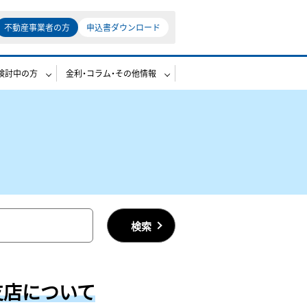
不動産事業者の方
申込書ダウンロード
検討中の方
金利・コラム・その他情報
検索
支店について