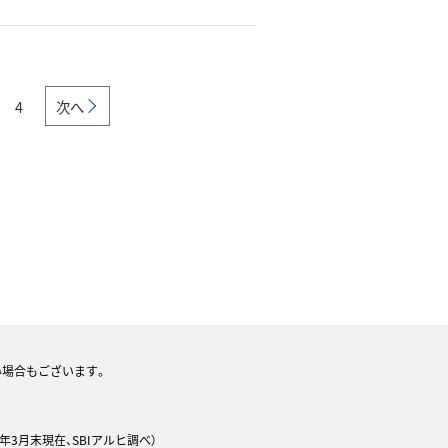
4
次へ
い場合もございます。
年3月末現在、SBIアルヒ調べ）