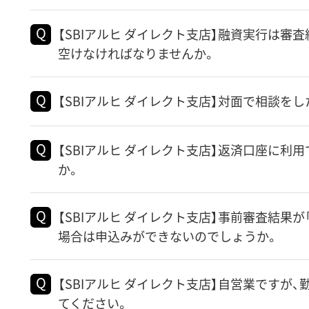
【SBIアルヒ ダイレクト支店】融資実行は審
空けなければなりませんか。
【SBIアルヒ ダイレクト支店】対面で相談を
【SBIアルヒ ダイレクト支店】返済口座に利
か。
【SBIアルヒ ダイレクト支店】事前審査結果
場合は申込みができないのでしょうか。
【SBIアルヒ ダイレクト支店】自営業ですが
てください。