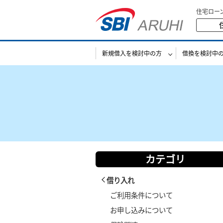
住宅ロー
新規借入を検討中の方
借換を検討中
カテゴリ
借り入れ
ご利用条件について
お申し込みについて