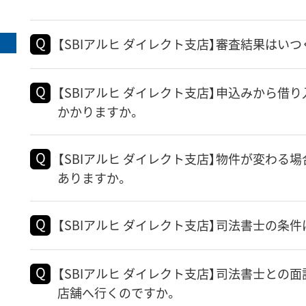
【SBIアルヒ ダイレクト支店】審査結果はい
【SBIアルヒ ダイレクト支店】申込みから借
かかりますか。
【SBIアルヒ ダイレクト支店】物件が変わる
ありますか。
【SBIアルヒ ダイレクト支店】司法書士の条
【SBIアルヒ ダイレクト支店】司法書士との
店舗へ行くのですか。