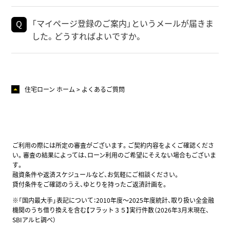
「マイページ登録のご案内」というメールが届きま
した。どうすればよいですか。
住宅ローン ホーム
よくあるご質問
ご利用の際には所定の審査がございます。ご契約内容をよくご確認くださ
い。審査の結果によっては、ローン利用のご希望にそえない場合もございま
す。
融資条件や返済スケジュールなど、お気軽にご相談ください。
貸付条件をご確認のうえ、ゆとりを持ったご返済計画を。
※「国内最大手」表記について：2010年度～2025年度統計、取り扱い全金融
機関のうち借り換えを含む【フラット３５】実行件数（2026年3月末現在、
SBIアルヒ調べ）