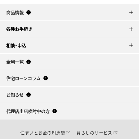
商品情報
各種お手続き
相談・申込
金利一覧
住宅ローンコラム
お知らせ
代理店出店検討中の方
住まいとお金の知恵袋
暮らしのサービス