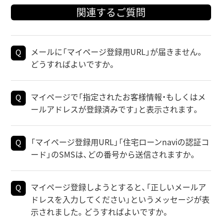
関連するご質問
メールに「マイページ登録用URL」が届きません。
どうすればよいですか。
マイページで「指定されたお客様情報・もしくはメ
ールアドレスが登録済みです」と表示されます。
「マイページ登録用URL」「住宅ローンnaviの認証コ
ード」のSMSは、どの番号から送信されますか。
マイページ登録しようとすると、「正しいメールア
ドレスを入力してください」というメッセージが表
示されました。どうすればよいですか。