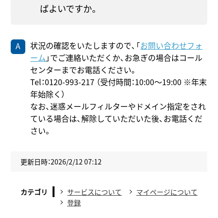
ばよいですか。
状況の確認をいたしますので、「
お問い合わせフォ
ーム
」でご連絡いただくか、お急ぎの場合はコール
センターまでお電話ください。
Tel：0120-993-217 （受付時間：10:00～19:00 ※年末
年始除く）
なお、迷惑メールフィルターやドメイン指定をされ
ている場合は、解除していただいた後、お電話くだ
さい。
更新日時：2026/2/12 07:12
カテゴリ
サービスについて
マイページについて
登録