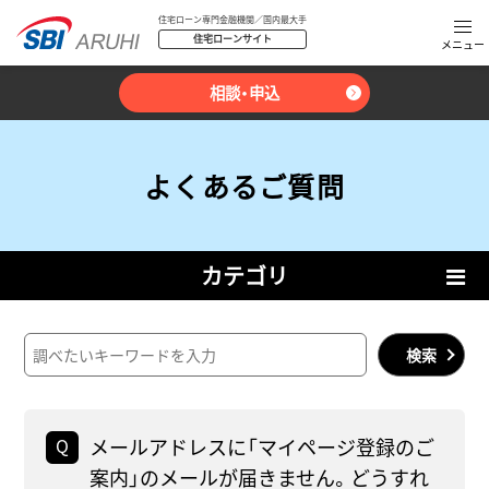
住宅ローン専門金融機関／国内最大手
住宅ローンサイト
相談・申込
よくあるご質問
カテゴリ
検索
メールアドレスに「マイページ登録のご
案内」のメールが届きません。どうすれ