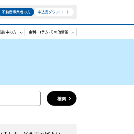
不動産事業者の方
申込書ダウンロード
検討中の方
金利・コラム・その他情報
検索