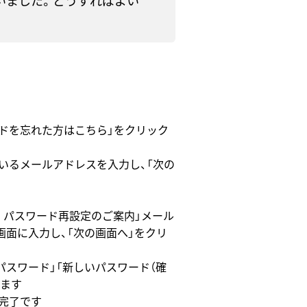
いました。どうすればよい
ドを忘れた方はこちら」をクリック
いるメールアドレスを入力し、「次の
D] パスワード再設定のご案内」メール
画面に入力し、「次の画面へ」をクリ
パスワード」「新しいパスワード（確
します
完了です