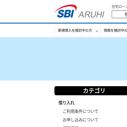
住宅ロー
新規借入を検討中の方
借換を検討中
カテゴリ
借り入れ
ご利用条件について
お申し込みについて