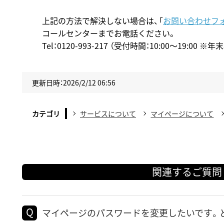
上記の方法で解決しない場合は、「
お問い合わせフ
コールセンターまでお電話ください。
Tel：0120-993-217 （受付時間：10:00～19:00 
更新日時：2026/2/12 06:56
カテゴリ
サービスについて
マイページについて
関連するご質問
マイページのパスワードを変更したいです。