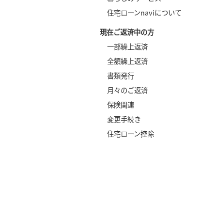
住宅ローンnaviについて
現在ご返済中の方
一部繰上返済
全額繰上返済
書類発行
月々のご返済
保険関連
変更手続き
住宅ローン控除