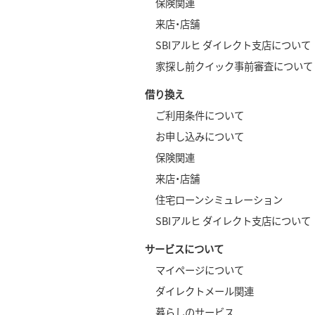
保険関連
来店・店舗
SBIアルヒ ダイレクト支店について
家探し前クイック事前審査について
借り換え
ご利用条件について
お申し込みについて
保険関連
来店・店舗
住宅ローンシミュレーション
SBIアルヒ ダイレクト支店について
サービスについて
マイページについて
ダイレクトメール関連
暮らしのサービス