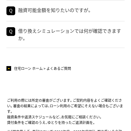
融資可能金額を知りたいのですが。
借り換えシミュレーションでは何が確認できます
か。
住宅ローン ホーム
よくあるご質問
ご利用の際には所定の審査がございます。ご契約内容をよくご確認くださ
い。審査の結果によっては、ローン利用のご希望にそえない場合もございま
す。
融資条件や返済スケジュールなど、お気軽にご相談ください。
貸付条件をご確認のうえ、ゆとりを持ったご返済計画を。