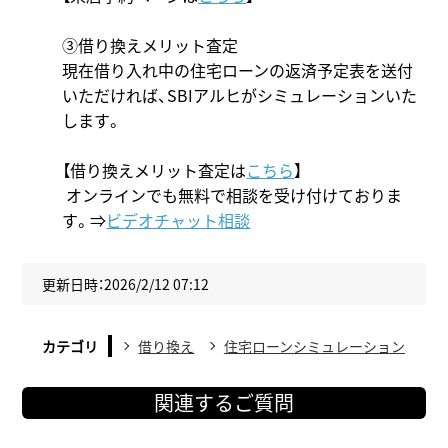
③借り換えメリット査定
現在借り入れ中の住宅ローンの返済予定表を送付
いただければ、SBIアルヒがシミュレーションいた
します。
【借り換えメリット査定は
こちら
】
オンラインでも無料で相談を受け付けておりま
す。⇒
ビデオチャット相談
更新日時：2026/2/12 07:12
カテゴリ
借り換え
住宅ローンシミュレーション
関連するご質問