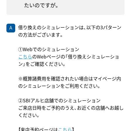
たいのですが。
借り換えのシミュレーションは、以下の3パターン
の方法がございます。
①Webでのシミュレーション
こちら
のWebページの「借り換えシミュレーショ
ン」をご確認ください。
※概算諸費用を確認されたい場合はマイページ内
のシミュレーションをご利用ください。
②SBIアルヒ店舗でのシミュレーション
ご来店日時をご予約のうえ、お近くの店舗へお越し
ください。
【来店予約ページは
こちら
】