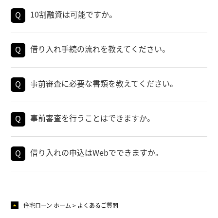
10割融資は可能ですか。
借り入れ手続の流れを教えてください。
事前審査に必要な書類を教えてください。
事前審査を行うことはできますか。
借り入れの申込はWebでできますか。
住宅ローン ホーム
よくあるご質問