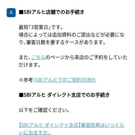
■SBIアルヒ店舗でのお手続き
最短「3営業日」です。
場合によっては追加資料のご提出などが必要にな
り、審査日数を要するケースがあります。
また、
こちら
のページから来店のご予約をしていた
だけます。
※参考：
SBIアルヒでのご契約の流れ
■SBIアルヒ ダイレクト支店でのお手続き
以下をご確認ください。
【SBIアルヒ ダイレクト支店】審査結果はいつぐら
いに出ますか。