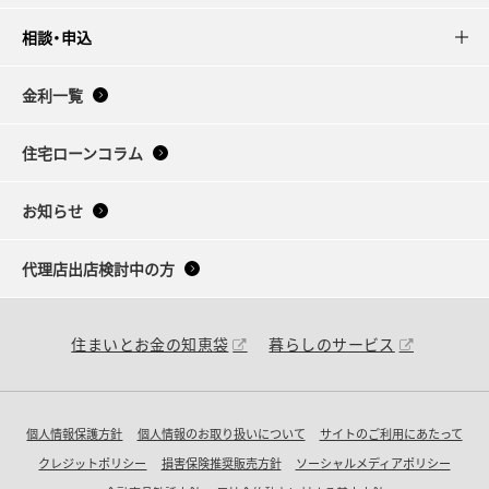
相談・申込
金利一覧
住宅ローンコラム
お知らせ
代理店出店検討中の方
住まいとお金の知恵袋
暮らしのサービス
個人情報保護方針
個人情報のお取り扱いについて
サイトのご利用にあたって
クレジットポリシー
損害保険推奨販売方針
ソーシャルメディアポリシー