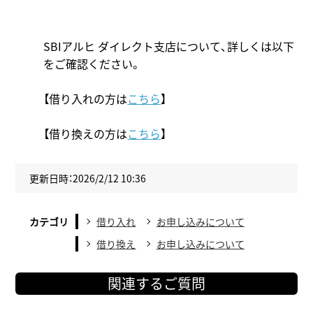
SBIアルヒ ダイレクト支店について、詳しくは以下
をご確認ください。
【借り入れの方は
こちら
】
【借り換えの方は
こちら
】
更新日時：2026/2/12 10:36
カテゴリ
借り入れ
お申し込みについて
借り換え
お申し込みについて
関連するご質問