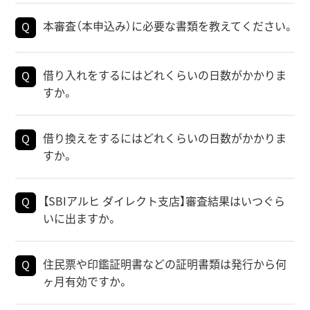
本審査（本申込み）に必要な書類を教えてください。
借り入れをするにはどれくらいの日数がかかりま
すか。
借り換えをするにはどれくらいの日数がかかりま
すか。
【SBIアルヒ ダイレクト支店】審査結果はいつぐら
いに出ますか。
住民票や印鑑証明書などの証明書類は発行から何
ヶ月有効ですか。