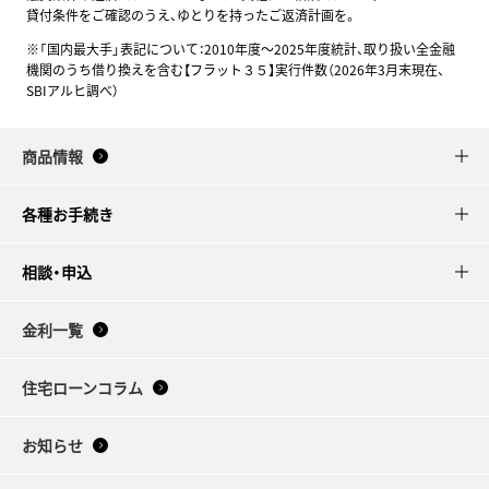
貸付条件をご確認のうえ、ゆとりを持ったご返済計画を。
※「国内最大手」表記について：2010年度～2025年度統計、取り扱い全金融
機関のうち借り換えを含む【フラット３５】実行件数（2026年3月末現在、
SBIアルヒ調べ）
商品情報
各種お手続き
相談・申込
金利一覧
住宅ローンコラム
お知らせ