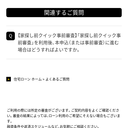
関連するご質問
【家探し前クイック事前審査】「家探し前クイック事
前審査」を利用後、本申込（または事前審査）に進む
場合はどうすればよいですか。
住宅ローン ホーム
よくあるご質問
ご利用の際には所定の審査がございます。ご契約内容をよくご確認くださ
い。審査の結果によっては、ローン利用のご希望にそえない場合もございま
す。
融資条件や返済スケジュールなど、お気軽にご相談ください。