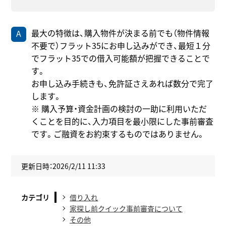
最大の特徴は、購入物件が決まる前でも（物件情報
不要で）フラット35にお申し込みができ、最短１分
でフラット35での借入可能額が把握できることで
す。
お申し込み手続きも、免許証さえあれば数分で完了
します。
※ 購入予算・資金計画の検討の一助に利用いただ
くことを目的に、入力項目を最小限にした事前審査
です。ご融資をお約束するものではありません。
更新日時：2026/2/11 11:33
カテゴリ
借り入れ
家探し前クイック事前審査について
その他