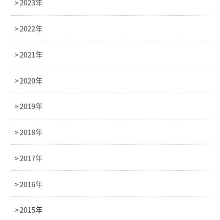
2023年
2022年
2021年
2020年
2019年
2018年
2017年
2016年
2015年