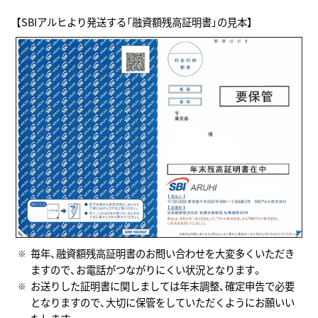
【SBIアルヒより発送する「融資額残高証明書」の見本】
毎年、融資額残高証明書のお問い合わせを大変多くいただき
ますので、お電話がつながりにくい状況となります。
お送りした証明書に関しましては年末調整、確定申告で必要
となりますので、大切に保管をしていただくようにお願いい