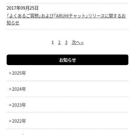
2017年09月25日
「よくあるご質問」および「ARUHIチャット」リリースに関するお
知らせ
1
2
3
次へ »
お知らせ
2025年
2024年
2023年
2022年