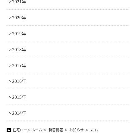
2021年
2020年
2019年
2018年
2017年
2016年
2015年
2014年
住宅ローン ホーム
新着情報
お知らせ
2017