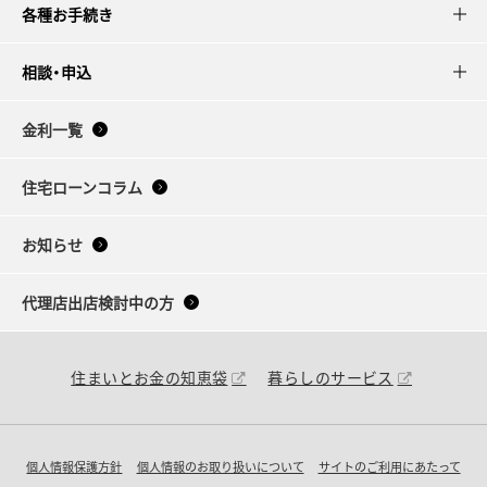
各種お手続き
相談・申込
金利一覧
住宅ローンコラム
お知らせ
代理店出店検討中の方
住まいとお金の知恵袋
暮らしのサービス
個人情報保護方針
個人情報のお取り扱いについて
サイトのご利用にあたって