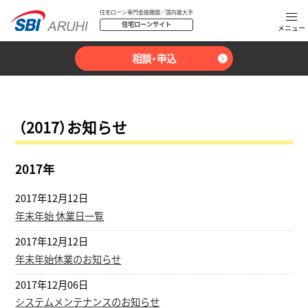
住宅ローン専門金融機関／国内最大手
住宅ローンサイト
相談・申込
（2017）お知らせ
2017年
2017年12月12日
年末年始 休業日一覧
2017年12月12日
年末年始休業のお知らせ
2017年12月06日
システムメンテナンスのお知らせ