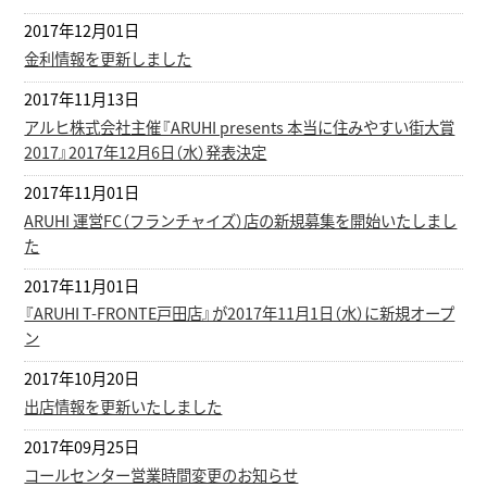
2017年12月01日
金利情報を更新しました
2017年11月13日
アルヒ株式会社主催『ARUHI presents 本当に住みやすい街大賞
2017』2017年12月6日（水）発表決定
2017年11月01日
ARUHI 運営FC（フランチャイズ）店の新規募集を開始いたしまし
た
2017年11月01日
『ARUHI T-FRONTE戸田店』が2017年11月1日（水）に新規オープ
ン
2017年10月20日
出店情報を更新いたしました
2017年09月25日
コールセンター営業時間変更のお知らせ