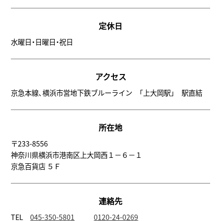
定休日
水曜日・日曜日・祝日
アクセス
京急本線、横浜市営地下鉄ブルーライン 「上大岡駅」 駅直結
所在地
〒233-8556
神奈川県横浜市港南区上大岡西１－６－１
京急百貨店 ５Ｆ
連絡先
TEL
045-350-5801
0120-24-0269