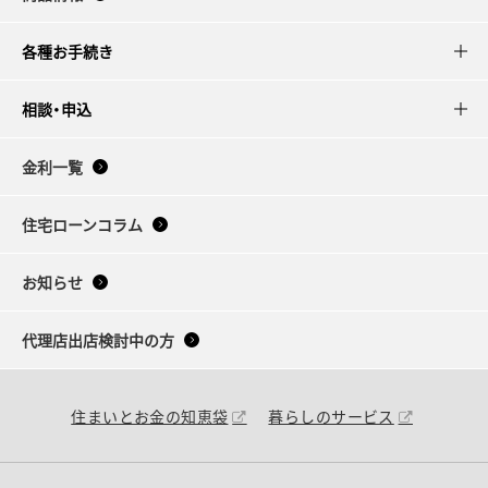
各種お手続き
相談・申込
金利一覧
住宅ローンコラム
お知らせ
代理店出店検討中の方
住まいとお金の知恵袋
暮らしのサービス