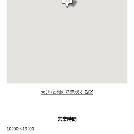
大きな地図で確認する
営業時間
10：00～19：00