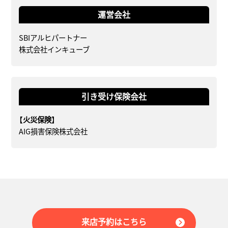
運営会社
SBIアルヒパートナー
株式会社インキューブ
引き受け保険会社
【火災保険】
AIG損害保険株式会社
来店予約はこちら