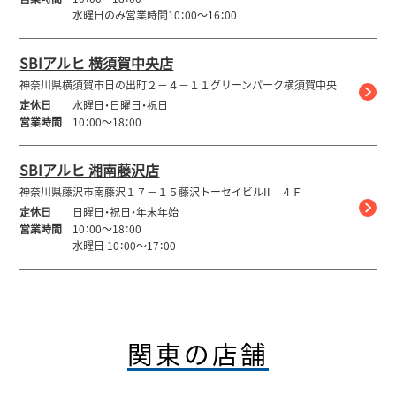
水曜日のみ営業時間10：00～16：00
SBIアルヒ 横須賀中央店
神奈川県横須賀市日の出町２－４－１１グリーンパーク横須賀中央
定休日
水曜日・日曜日・祝日
営業時間
10：00～18：00
SBIアルヒ 湘南藤沢店
神奈川県藤沢市南藤沢１７－１５藤沢トーセイビルII ４Ｆ
定休日
日曜日・祝日・年末年始
営業時間
10：00～18：00
水曜日 10：00～17：00
関東の店舗