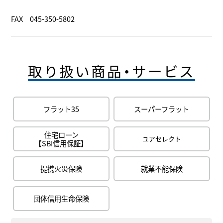
FAX 045-350-5802
取り扱い商品・サービス
フラット35
スーパーフラット
住宅ローン
ユアセレクト
【SBI信用保証】
提携火災保険
就業不能保険
団体信用生命保険