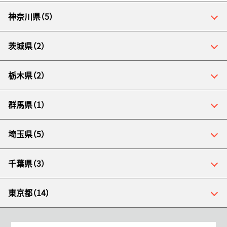
神奈川県（5）
茨城県（2）
栃木県（2）
群馬県（1）
埼玉県（5）
千葉県（3）
東京都（14）