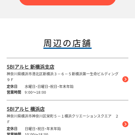
周辺の店舗
SBIアルヒ 新横浜支店
神奈川県横浜市港北区新横浜３－６－５新横浜第一生命ビルディング
９Ｆ
定休日
水曜日・日曜日・祝日・年末年始
営業時間
9：00～18：00
SBIアルヒ 横浜店
神奈川県横浜市神奈川区栄町５－１横浜クリエーションスクエア ２
Ｆ
定休日
日曜日・祝日・年末年始
営業時間
10：00～18：00