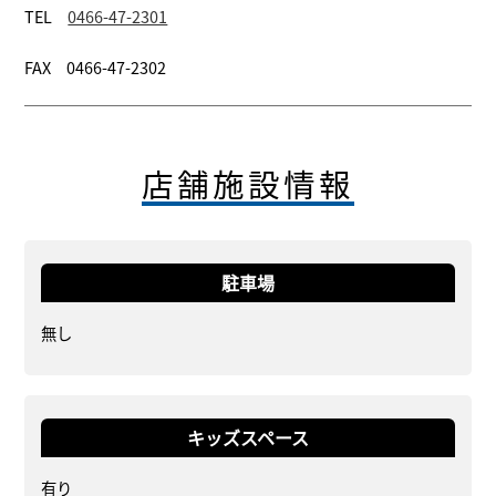
TEL
0466-47-2301
FAX 0466-47-2302
店舗施設情報
駐車場
無し
キッズスペース
有り