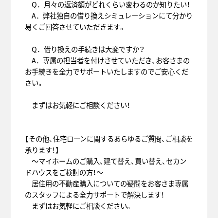
Q．月々の返済額がどれくらい変わるのか知りたい！
A．弊社独自の借り換えシミュレーションにて分かり
易くご回答させていただきます。
Q．借り換えの手続きは大変ですか？
A．専属の担当者を付けさせていただき、お客さまの
お手続きを全力でサポートいたしますのでご安心くだ
さい。
まずはお気軽にご相談ください！
【その他、住宅ローンに関するあらゆるご質問、ご相談を
承ります！】
～マイホームのご購入、建て替え、買い替え、セカン
ドハウスをご検討の方！～
居住用の不動産購入についての疑問をお客さま専属
のスタッフによる全力サポートで解決します！
まずはお気軽にご相談ください。