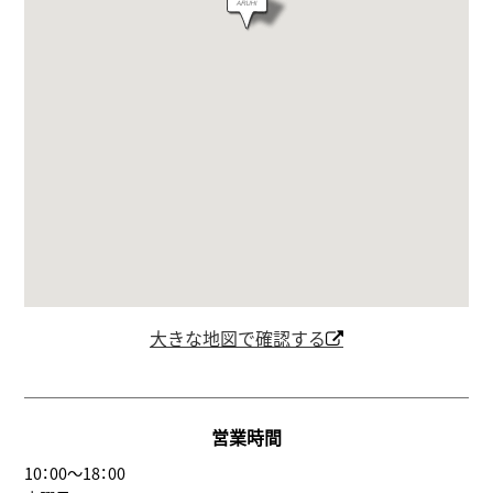
大きな地図で確認する
営業時間
10：00～18：00