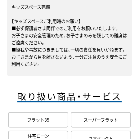
キッズスペース完備
【キッズスペースご利用時のお願い】
■必ず保護者さま同伴でのご利用をお願いいたします。
お子さまの安全管理のため、お子さまのみを残しての離席は
ご遠慮ください。
■怪我や事故につきましては、一切の責任を負いかねます。
お子さまから目を離さないよう、十分ご注意のうえ安全にご
利用ください。
取り扱い商品・サービス
フラット35
スーパーフラット
住宅ローン
ユアセレクト