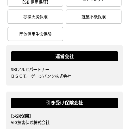
【SBI信用保証】
提携火災保険
就業不能保険
団体信用生命保険
運営会社
SBIアルヒパートナー
ＢＳＣモーゲージバンク株式会社
引き受け保険会社
【火災保険】
AIG損害保険株式会社