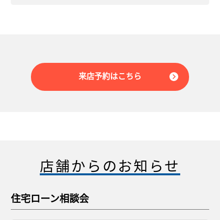
来店予約はこちら
店舗からのお知らせ
住宅ローン相談会