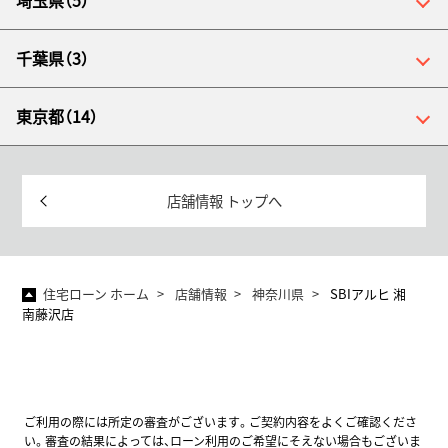
埼玉県（5）
千葉県（3）
東京都（14）
店舗情報 トップへ
住宅ローン ホーム
店舗情報
神奈川県
SBIアルヒ 湘
南藤沢店
ご利用の際には所定の審査がございます。ご契約内容をよくご確認くださ
い。審査の結果によっては、ローン利用のご希望にそえない場合もございま