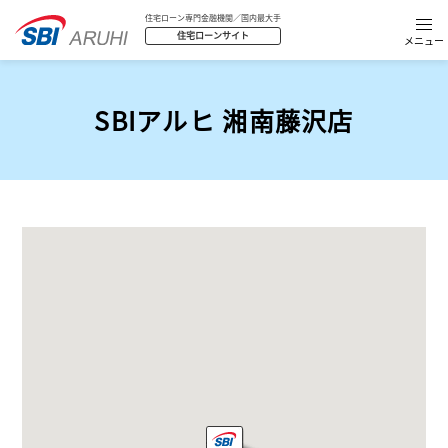
住宅ローン専門金融機関／国内最大手
住宅ローンサイト
SBIアルヒ 湘南藤沢店