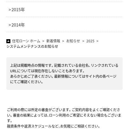
2015年
2014年
住宅ローン ホーム
新着情報
お知らせ
2025
システムメンテナンスのお知らせ
上記は掲載時点の情報です。記載されている会社名、リンクされている
URLについては現在存在しないこともあります。
あらかじめご了承ください。最新情報についてはサイト内の各ページ
にてご確認ください。
ご利用の際には所定の審査がございます。ご契約内容をよくご確認くださ
い。審査の結果によっては、ローン利用のご希望にそえない場合もございま
す。
融資条件や返済スケジュールなど、お気軽にご相談ください。