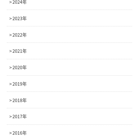
2024年
2023年
2022年
2021年
2020年
2019年
2018年
2017年
2016年