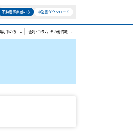
不動産事業者の方
申込書ダウンロード
検討中の方
金利・コラム・その他情報