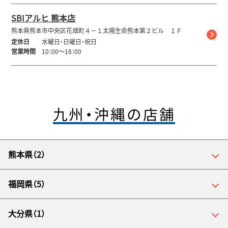
SBIアルヒ 熊本店
熊本県熊本市中央区花畑町４－１太陽生命熊本第２ビル １Ｆ
定休日
水曜日・日曜日・祝日
営業時間
10：00～18：00
九州・沖縄の店舗
熊本県（2）
福岡県（5）
大分県（1）