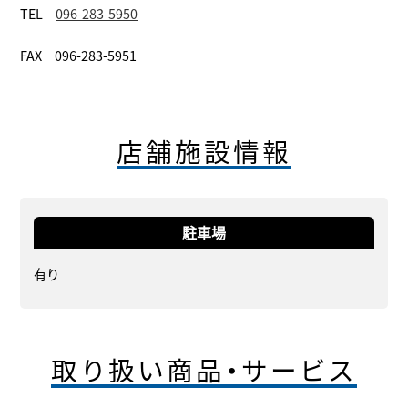
TEL
096-283-5950
FAX 096-283-5951
店舗施設情報
駐車場
有り
取り扱い商品・サービス