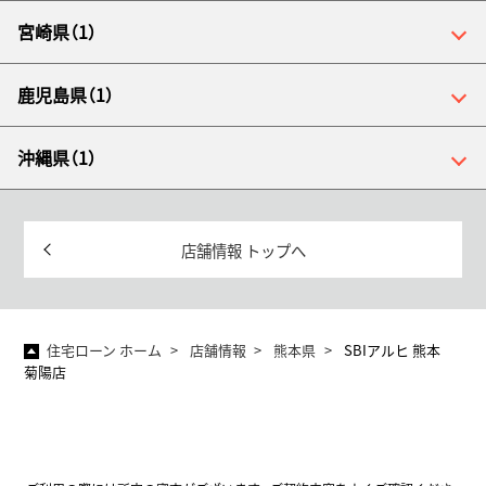
宮崎県（1）
鹿児島県（1）
沖縄県（1）
店舗情報 トップへ
住宅ローン ホーム
店舗情報
熊本県
SBIアルヒ 熊本
菊陽店