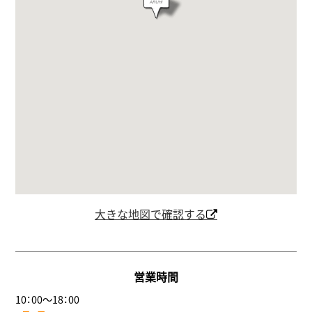
大きな地図で確認する
営業時間
10：00～18：00