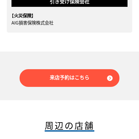
引き受け保険会社
【火災保険】
AIG損害保険株式会社
来店予約はこちら
周辺の店舗