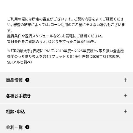
ご利用の際には所定の審査がございます。ご契約内容をよくご確認くださ
い。審査の結果によっては、ローン利用のご希望にそえない場合もございま
す。
融資条件や返済スケジュールなど、お気軽にご相談ください。
貸付条件をご確認のうえ、ゆとりを持ったご返済計画を。
※「国内最大手」表記について：2010年度～2025年度統計、取り扱い全金融
機関のうち借り換えを含む【フラット３５】実行件数（2026年3月末現在、
SBIアルヒ調べ）
商品情報
各種お手続き
相談・申込
金利一覧