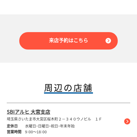
来店予約はこちら
周辺の店舗
SBIアルヒ 大宮支店
埼玉県さいたま市大宮区桜木町２－３４０ウノビル １Ｆ
定休日
水曜日・日曜日・祝日・年末年始
営業時間
9：00～18：00