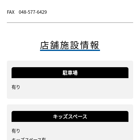
FAX 048-577-6429
店舗施設情報
駐車場
有り
キッズスペース
有り
キッズスペース有