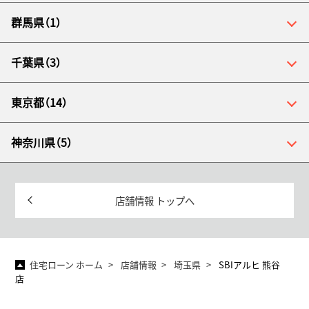
群馬県（1）
千葉県（3）
東京都（14）
神奈川県（5）
店舗情報 トップへ
住宅ローン ホーム
店舗情報
埼玉県
SBIアルヒ 熊谷
店