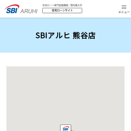
住宅ローン専門金融機関／国内最大手
住宅ローンサイト
SBIアルヒ 熊谷店