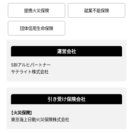
提携火災保険
就業不能保険
団体信用生命保険
運営会社
SBIアルヒパートナー
サテライト株式会社
引き受け保険会社
【火災保険】
東京海上日動火災保険株式会社