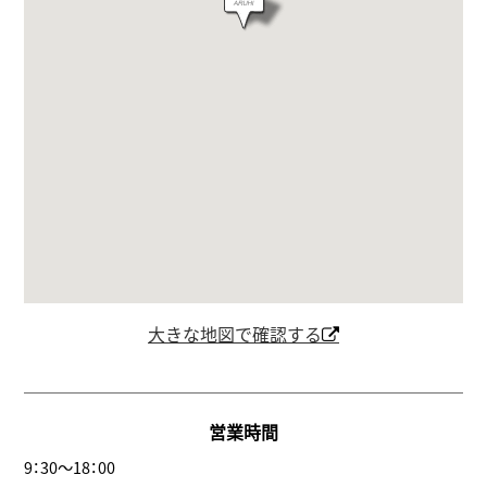
大きな地図で確認する
営業時間
9：30～18：00