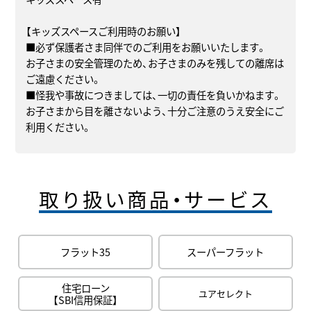
【キッズスペースご利用時のお願い】
■必ず保護者さま同伴でのご利用をお願いいたします。
お子さまの安全管理のため、お子さまのみを残しての離席は
ご遠慮ください。
■怪我や事故につきましては、一切の責任を負いかねます。
お子さまから目を離さないよう、十分ご注意のうえ安全にご
利用ください。
取り扱い商品・サービス
フラット35
スーパーフラット
住宅ローン
ユアセレクト
【SBI信用保証】