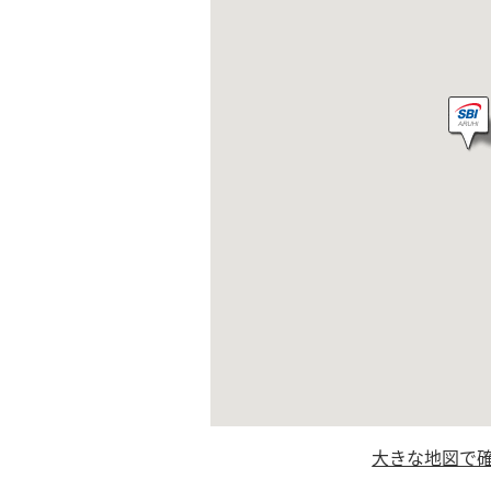
大きな地図で