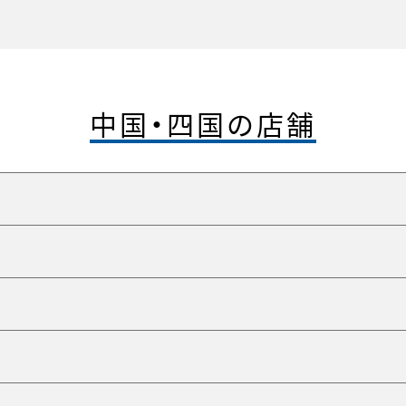
中国・四国の店舗