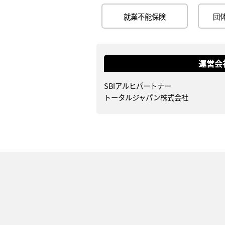
就業不能保険
団
運営会
SBIアルヒパートナー
トータルジャパン株式会社