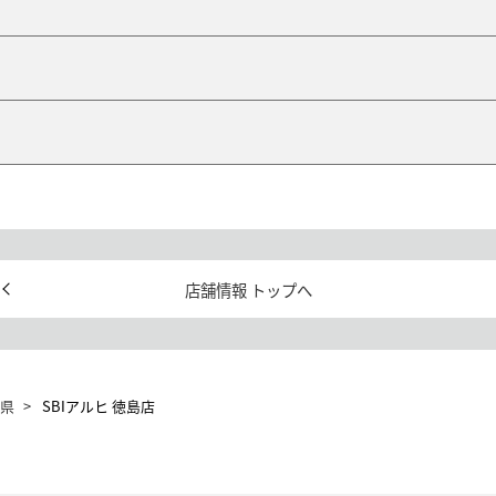
店舗情報 トップへ
県
SBIアルヒ 徳島店