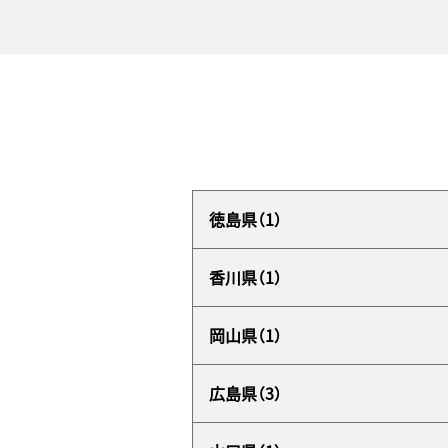
徳島県（1）
香川県（1）
岡山県（1）
広島県（3）