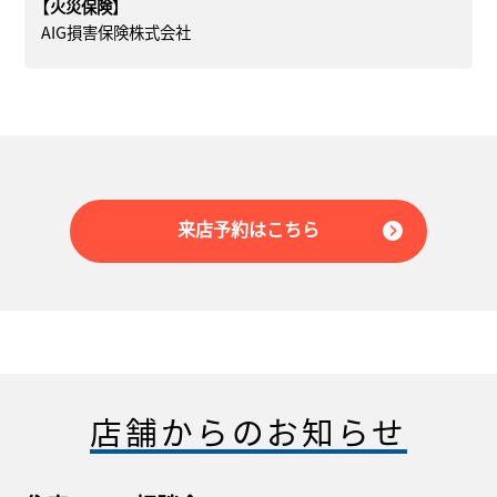
【火災保険】
AIG損害保険株式会社
来店予約はこちら
店舗からのお知らせ