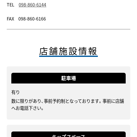
TEL
098-860-6144
FAX 098-860-6166
店舗施設情報
駐車場
有り
数に限りがあり、事前予約制となっております。事前に店舗
へお電話下さい。
キッズスペース