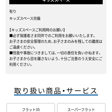
有り
キッズスペース完備
【キッズスペースご利用時のお願い】
■必ず保護者さま同伴でのご利用をお願いいたします。
お子さまの安全管理のため、お子さまのみを残しての離席は
ご遠慮ください。
■怪我や事故につきましては、一切の責任を負いかねます。
お子さまから目を離さないよう、十分ご注意のうえ安全にご
利用ください。
取り扱い商品・サービス
フラット35
スーパーフラット