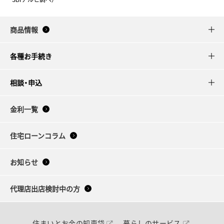
商品情報
各種お手続き
相談・申込
金利一覧
住宅ローンコラム
お知らせ
代理店出店検討中の方
住まいとお金の知恵袋
暮らしのサービス