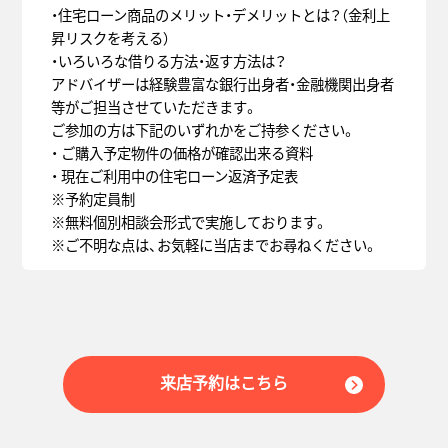
・住宅ローン商品のメリット・デメリットとは？（金利上
昇リスクを考える）
・いろいろな借りる方法・返す方法は？
アドバイザーは経験豊富な銀行出身者・金融機関出身者
等がご担当させていただきます。
ご参加の方は下記のいずれかをご持参ください。
・ ご購入予定物件の価格が確認出来る資料
・ 現在ご利用中の住宅ローン返済予定表
※予約定員制
※無料個別相談会形式で実施しております。
※ご不明な点は、お気軽に当店までお尋ねください。
来店予約はこちら