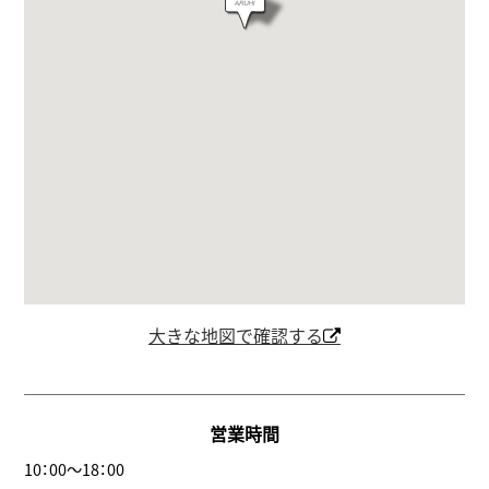
大きな地図で確認する
営業時間
10：00～18：00