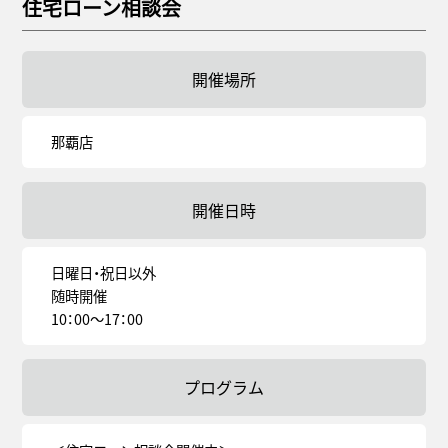
住宅ローン相談会
開催場所
那覇店
開催日時
日曜日・祝日以外
随時開催
10：00～17：00
プログラム