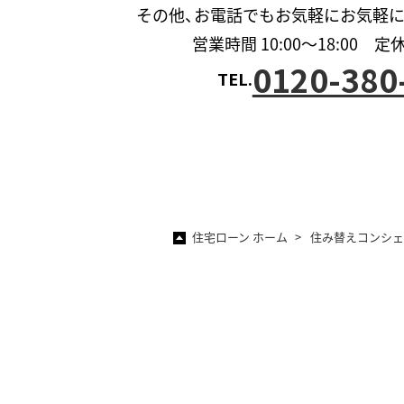
その他、お電話でもお気軽に
お気軽
営業時間 10:00〜18:00 定
0120-380
TEL.
住宅ローン ホーム
住み替えコンシェ