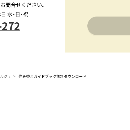
にお問合せください。
休日 水・日・祝
-272
ルジュ
住み替えガイドブック無料ダウンロード