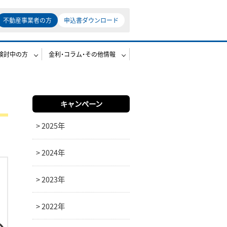
不動産事業者の方
申込書ダウンロード
検討中の方
金利・コラム・その他情報
キャンペーン
2025年
2024年
2023年
2022年