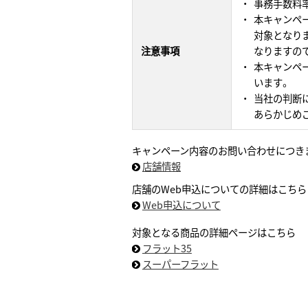
事務手数料率
本キャンペー
対象となり
注意事項
なりますの
本キャンペー
います。
当社の判断
あらかじめ
キャンペーン内容のお問い合わせにつき
店舗情報
店舗のWeb申込についての詳細はこちら
Web申込について
対象となる商品の詳細ページはこちら
フラット35
スーパーフラット