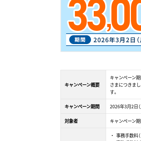
キャンペーン期
キャンペーン概要
さまにつきまし
す。
キャンペーン期間
2026年3月2日（
対象者
キャンペーン期
事務手数料