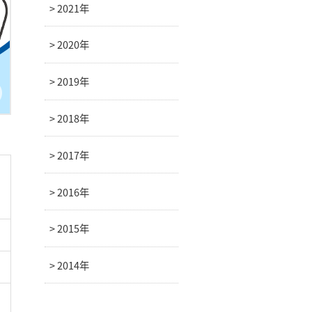
2021年
2020年
2019年
2018年
2017年
2016年
2015年
2014年