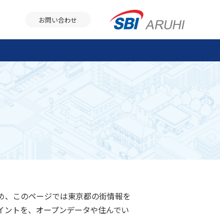
お問い合わせ
め、このページでは東京都の街情報を
イントを、オープンデータや住んでい