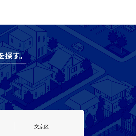
を探す。
文京区