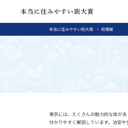
本当に住みやすい街大賞
街情報
東京には、たくさんの魅力的な街があ
分かりやすく解説しています。治安や