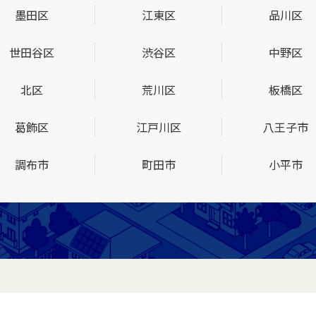
墨田区
江東区
品川区
世田谷区
渋谷区
中野区
北区
荒川区
板橋区
葛飾区
江戸川区
八王子市
調布市
町田市
小平市