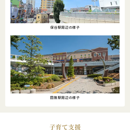
保谷駅周辺の様子
田無駅周辺の様子
子育て支援