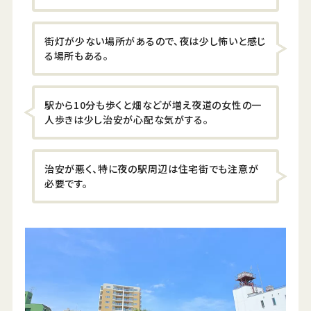
街灯が少ない場所があるので、夜は少し怖いと感じ
る場所もある。
駅から10分も歩くと畑などが増え夜道の女性の一
人歩きは少し治安が心配な気がする。
治安が悪く、特に夜の駅周辺は住宅街でも注意が
必要です。