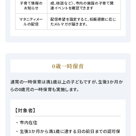
子育て情報の
成、相談など）、市内の施設の子育て関
お知らせ
連イベントを確認できます
マタニティメー
配信希望を設定すると、妊娠週数に応じ
ルの配信
たメルマガが届きます。
0歳一時保育
通常の一時保育は満1歳以上の子どもですが、生後3か月か
らの0歳児の一時保育も実施します。
【対象者】
市内在住
生後3か月から満1歳に達する日の前日までの認可保