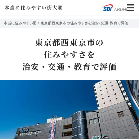
ME
NU
本当に住みやすい街
東京都西東京市の住みやすさを治安・交通・教育で評価
東京都西東京市の
住みやすさを
治安・交通・教育で評価