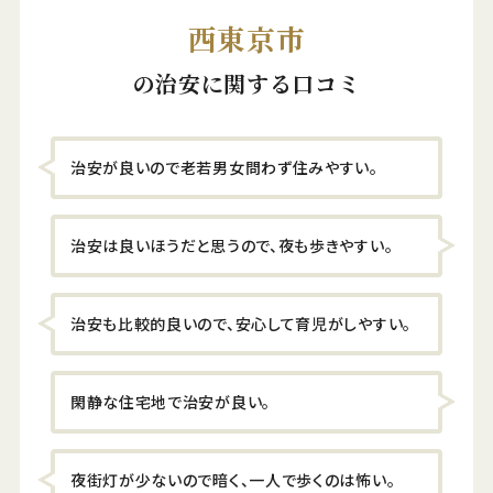
西東京市
の治安に関する口コミ
治安が良いので老若男女問わず住みやすい。
治安は良いほうだと思うので、夜も歩きやすい。
治安も比較的良いので、安心して育児がしやすい。
閑静な住宅地で治安が良い。
夜街灯が少ないので暗く、一人で歩くのは怖い。