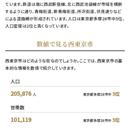
ています。鉄道は南に西武新宿線、北に西武池袋線が市域を横断
するように通り、青梅街道、新青梅街道、所沢街道、伏見通りなど
による道路網が形成されています。人口は東京都多摩26市中5位、
人口密度は2位と高くなっています。
数値で見る西東京市
西東京市はどのような街なのでしょうか。ここでは、西東京市の基
本的な情報を数値で紹介していきます。
人口
205,876
5位
人
東京都多摩26市中
世帯数
101,119
5位
東京都多摩26市中