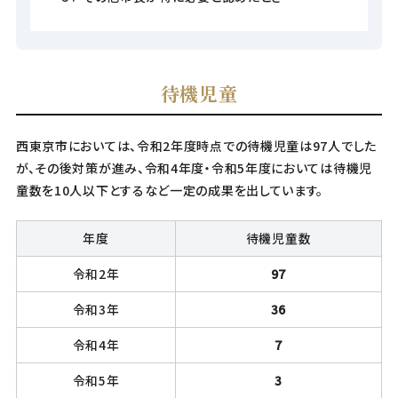
待機児童
西東京市においては、令和2年度時点での待機児童は97人でした
が、その後対策が進み、令和4年度・令和5年度においては待機児
童数を10人以下とするなど一定の成果を出しています。
年度
待機児童数
令和2年
97
令和3年
36
令和4年
7
令和5年
3