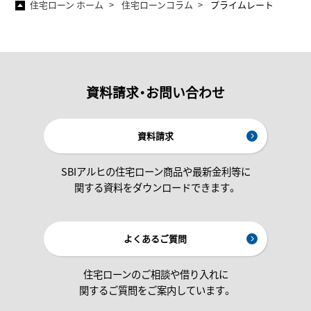
住宅ローン ホーム
住宅ローンコラム
プライムレート
資料請求・お問い合わせ
資料請求
SBIアルヒの住宅ローン商品や最新金利等に
関する資料をダウンロードできます。
よくあるご質問
住宅ローンのご相談や借り入れに
関するご質問をご案内しています。