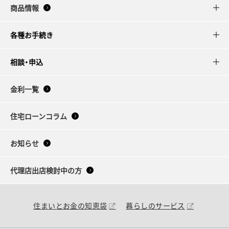
商品情報
各種お手続き
相談・申込
金利一覧
住宅ローンコラム
お知らせ
代理店出店検討中の方
住まいとお金の知恵袋
暮らしのサービス