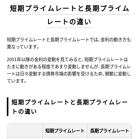
短期プライムレートと長期プライム
レートの違い
短期プライムレートと長期プライムレートでは、金利の動き方も
異なっています。
2001年以降の金利の変動を見てみると、短期プライムレートは
たまに動きがある程度であまり変動しませんが、長期プライムレ
ートは日々変動する債券市場の影響を受けるため、頻繁に変動し
ています。
短期プライムレートと長期プライムレー
トの違い
短期プライムレート
長期プライムレート