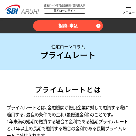
住宅ローン専門金融機関／国内最大手
住宅ローンサイト
相談・申込
住宅ローンコラム
プライムレート
プライムレートとは
プライムレートとは、金融機関が優良企業に対して融資する際に
適用する、最良の条件での金利（最優遇金利）のことです。
1年未満の短期で融資する場合の金利である短期プライムレート
と、1年以上の長期で融資する場合の金利である長期プライムレ
ートに分けられます。