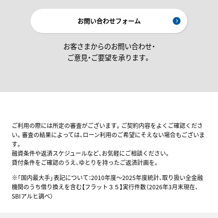
お問い合わせフォーム
お客さまからのお問い合わせ・
ご意見・ご要望を承ります。
ご利用の際には所定の審査がございます。ご契約内容をよくご確認くださ
い。審査の結果によっては、ローン利用のご希望にそえない場合もございま
す。
融資条件や返済スケジュールなど、お気軽にご相談ください。
貸付条件をご確認のうえ、ゆとりを持ったご返済計画を。
※「国内最大手」表記について：2010年度～2025年度統計、取り扱い全金融
機関のうち借り換えを含む【フラット３５】実行件数（2026年3月末現在、
SBIアルヒ調べ）