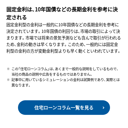
固定金利は、10年国債などの長期金利を参考に決
定される
固定金利型の金利は一般的に10年国債などの長期金利を参考に
決定されています。10年国債の利回りは、市場の取引によって決
まります。市場では将来の景気予測なども含んで取引が行われる
ため、金利の動きは早くなります。このため、一般的には固定金
利型の金利の方が変動金利型よりも早く動くといわれています。
この「住宅ローンコラム」は、あくまで一般的な説明をしているもので、
当社の商品の説明や広告をするものではありません。
記事中に用いているシミュレーションの金利は試算例であり、実際とは
異なります。
住宅ローンコラム一覧を見る